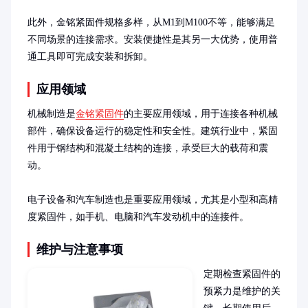
此外，金铭紧固件规格多样，从M1到M100不等，能够满足
不同场景的连接需求。安装便捷性是其另一大优势，使用普
通工具即可完成安装和拆卸。
应用领域
机械制造是
金铭紧固件
的主要应用领域，用于连接各种机械
部件，确保设备运行的稳定性和安全性。建筑行业中，紧固
件用于钢结构和混凝土结构的连接，承受巨大的载荷和震
动。

电子设备和汽车制造也是重要应用领域，尤其是小型和高精
度紧固件，如手机、电脑和汽车发动机中的连接件。
维护与注意事项
定期检查紧固件的
预紧力是维护的关