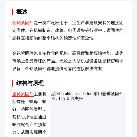
概述
金铭紧固件
是一类广泛应用于工业生产和建筑安装的连接固
定零件。在机械制造、建筑、电子设备等行业中，紧固件的
选择直接影响到整个结构的稳定性和安全性。

金铭紧固件以其多样化的规格、高强度和耐腐蚀性能，成为
市场上备受青睐的产品。无论是大型机械设备还是精密电子
设备，金铭紧固件都能提供可靠的连接解决方案。
结构与原理
金铭紧固件
主要包
括螺栓、螺母、螺
钉、垫圈等类型，
其核心原理是通过
螺纹配合产生预紧
力，从而实现两个