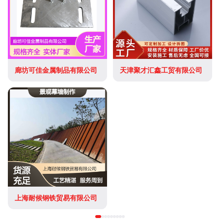
廊坊可佳金属制品有限公司
天津聚才汇鑫工贸有限公司
上海耐候钢铁贸易有限公司