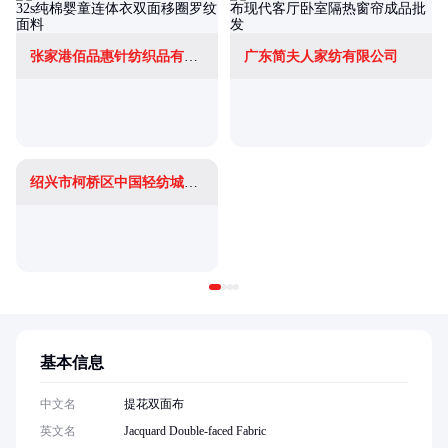
张家港佰品惠针纺织品有限公司
广东简夫人家纺有限公司
绍兴市柯桥区中国轻纺城黄工兵布行
基本信息
中文名
提花双面布
英文名
Jacquard Double-faced Fabric