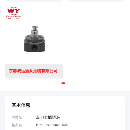
东港威远油泵油嘴有限公司
基本信息
中文名
五十铃油泵泵头
英文名
Isuzu Fuel Pump Head