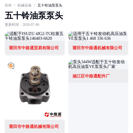
百科
/
机械设备
/
五十铃油泵泵头
五十铃油泵泵头
更新时间：2026-07-06
莆田市中路通贸易有限公司
莆田市中路通机械有限公司
涵江区中路通配件厂
莆田市中路通机械有限公司