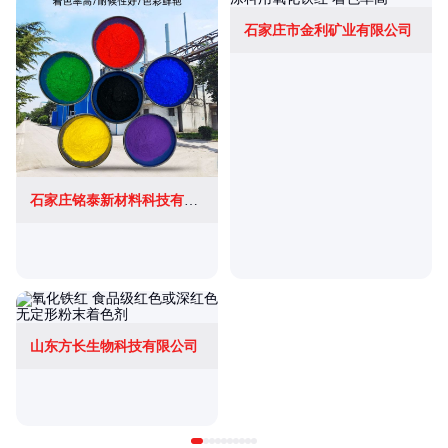
石家庄市金利矿业有限公司
石家庄铭泰新材料科技有限公司
山东方长生物科技有限公司