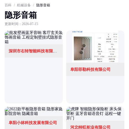
百科
/
机械设备
/
隐形音箱
隐形音箱
更新时间：2026-07-15
深圳市右转智能科技有限责任公司
阜阳菲勒科技有限公司
阜阳小林科技发展有限公司
河北特旺柜业有限公司