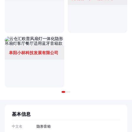
阜阳小林科技发展有限公司
基本信息
中文名
隐形音箱