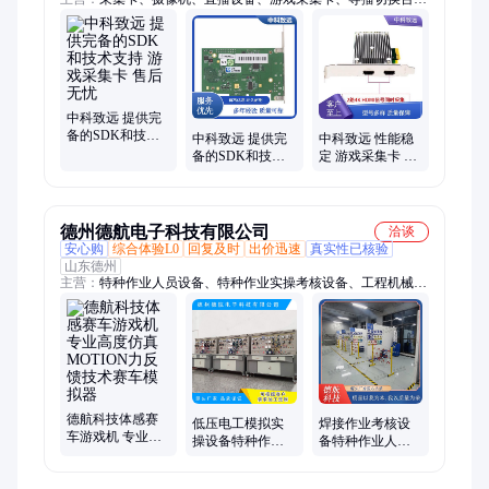
虚拟演播系统、直播一体机、直播录播系统、虚拟演播室、高清
视频采集卡、视频编码器、视频解码器、聚合路由器、视频转码
器、HDMI采集卡、SDI采集卡、USB采集卡、DVI采集卡、直
播采集卡、高清直播设备、电商直播设备
中科致远 提供完
备的SDK和技术
中科致远 提供完
中科致远 性能稳
支持 游戏采集卡
备的SDK和技术
定 游戏采集卡 专
售后无忧
支持 游戏采集卡
业专注 提供完备
专业专注
的SDK和技术支
持
德州德航电子科技有限公司
洽谈
安心购
综合体验L0
回复及时
出价迅速
真实性已核验
山东德州
主营：
特种作业人员设备、特种作业实操考核设备、工程机械实
操考核设备、体感赛车游戏机、安全模拟设备
德航科技体感赛
低压电工模拟实
焊接作业考核设
车游戏机 专业高
操设备特种作业
备特种作业人员
度仿真MOTION
实训考核德航仿
作业实训教学设
力反馈技术赛车
真
备热切割培训