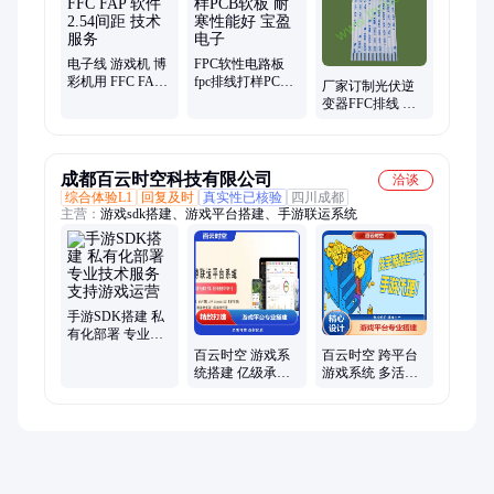
电子线 游戏机 博
FPC软性电路板
彩机用 FFC FAP
fpc排线打样PCB
厂家订制光伏逆
软件 2.54间距 技
软板 耐寒性能好
变器FFC排线 数
术服务
宝盈电子
据线 喷绘机长线
薄膜线质量保障
成都百云时空科技有限公司
洽谈
综合体验L1
回复及时
真实性已核验
四川成都
主营：
游戏sdk搭建、游戏平台搭建、手游联运系统
手游SDK搭建 私
有化部署 专业技
术服务支持游戏
百云时空 游戏系
百云时空 跨平台
运营
统搭建 亿级承载
游戏系统 多活脑
技术过硬 生产厂
裂修复 技术过硬
家
生产厂家