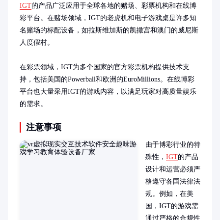
IGT
的产品广泛应用于全球各地的赌场、彩票机构和在线博
彩平台。在赌场领域，IGT的老虎机和电子游戏桌是许多知
名赌场的标配设备，如拉斯维加斯的凯撒宫和澳门的威尼斯
人度假村。

在彩票领域，IGT为多个国家的官方彩票机构提供技术支
持，包括美国的Powerball和欧洲的EuroMillions。在线博彩
平台也大量采用IGT的游戏内容，以满足玩家对高质量娱乐
的需求。
注意事项
由于博彩行业的特
殊性，
IGT
的产品
设计和运营必须严
格遵守各国法律法
规。例如，在美
国，IGT的游戏需
通过严格的合规性