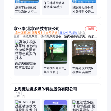
发动机教学模型、盾构机模型、返回舱VR体验模型
保卫地球互动体
验游戏 体感技术
虚拟宇航员体感
港珠澳大桥全景
航天科普 适用于
互动系统 太空人
沙盘模型 交通枢
科技馆学校
模拟游戏 支持
纽规划展示装置
Kinect体感技术
细心打磨
京亚泰(北京)科技有限公司
洽谈
综合体验L0
回复及时
出价迅速
真实性已核验
北京
主营：
模拟高尔夫、模拟高尔夫设备、室内模拟高尔夫、高尔夫
模拟器、沙坑垫、长草垫
高尔夫模拟器系
统 有效结合游戏
室内模拟高尔夫_
室内高尔夫模拟
数据来还原您真
美国原装进口模
器供应 高清软件
实的技术
拟器_模 拟高 尔
防反弹设计 解锁
夫厂家直供_京亚
高球新乐趣
泰
上海魔法境多媒体科技股份有限公司
上海
主营：
[]