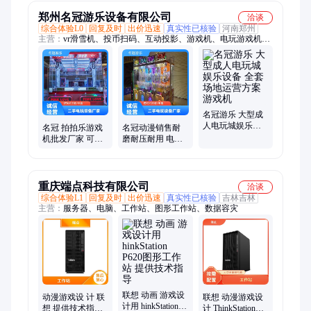
模拟器
郑州名冠游乐设备有限公司
洽谈
综合体验L0
回复及时
出价迅速
真实性已核验
河南郑州
主营：
vr滑雪机、投币扫码、互动投影、游戏机、电玩游戏机、
娃娃机
名冠游乐 大型成
人电玩城娱乐设
名冠 拍拍乐游戏
名冠动漫销售耐
备 全套场地运营
机批发厂家 可用
磨耐压耐用 电玩
方案 游戏机
于超市/电玩城 技
城游戏机 质量保
术支持
障售后无忧
重庆端点科技有限公司
洽谈
综合体验L1
回复及时
出价迅速
真实性已核验
吉林吉林
主营：
服务器、电脑、工作站、图形工作站、数据容灾
联想 动画 游戏设
动漫游戏设 计 联
联想 动漫游戏设
计用 hinkStation
想 提供技术指导
计 ThinkStation