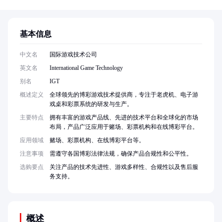
基本信息
中文名
国际游戏技术公司
英文名
International Game Technology
别名
IGT
概述定义
全球领先的博彩游戏技术提供商，专注于老虎机、电子游
戏桌和彩票系统的研发与生产。
主要特点
拥有丰富的游戏产品线、先进的技术平台和全球化的市场
布局，产品广泛应用于赌场、彩票机构和在线博彩平台。
应用领域
赌场、彩票机构、在线博彩平台等。
注意事项
需遵守各国博彩法律法规，确保产品合规性和公平性。
选购要点
关注产品的技术先进性、游戏多样性、合规性以及售后服
务支持。
概述