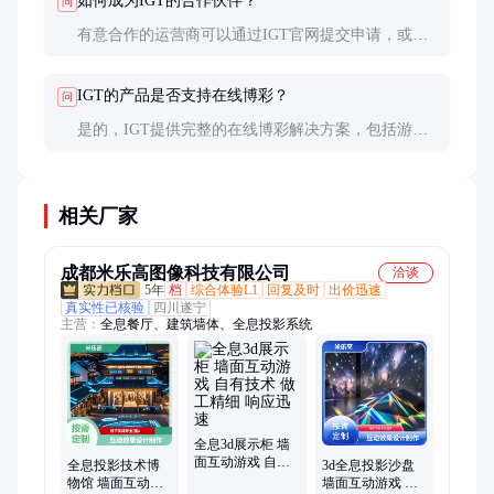
如何成为IGT的合作伙伴？
问
有意合作的运营商可以通过IGT官网提交申请，或联
系当地的授权经销商。IGT会对申请者进行资质审
核，确保其符合相关法律法规要求。
IGT的产品是否支持在线博彩？
问
是的，IGT提供完整的在线博彩解决方案，包括游戏
内容、平台技术和支付系统，帮助运营商快速进入在
线市场。
相关厂家
成都米乐高图像科技有限公司
洽谈
5年
档
综合体验L1
回复及时
出价迅速
真实性已核验
四川遂宁
主营：
全息餐厅、建筑墙体、全息投影系统
全息3d展示柜 墙
面互动游戏 自有
全息投影技术博
3d全息投影沙盘
技术 做工精细 响
物馆 墙面互动游
墙面互动游戏 自