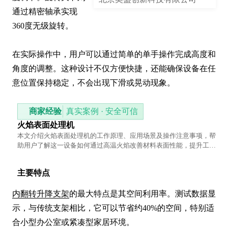
通过精密轴承实现
360度无级旋转。

在实际操作中，用户可以通过简单的单手操作完成高度和
角度的调整。这种设计不仅方便快捷，还能确保设备在任
意位置保持稳定，不会出现下滑或晃动现象。
商家经验
真实案例 · 安全可信
火焰表面处理机
本文介绍火焰表面处理机的工作原理、应用场景及操作注意事项，帮
助用户了解这一设备如何通过高温火焰改善材料表面性能，提升工业
处理效率。
主要特点
内翻转升降支架
的最大特点是其空间利用率。测试数据显
示，与传统支架相比，它可以节省约40%的空间，特别适
合小型办公室或紧凑型家居环境。
