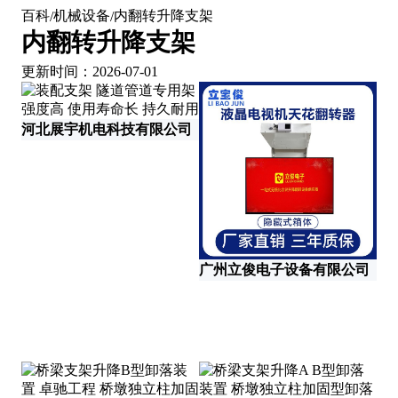
百科
机械设备
内翻转升降支架
/
/
内翻转升降支架
更新时间：2026-07-01
河北展宇机电科技有限公司
广州立俊电子设备有限公司
山