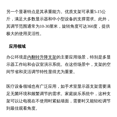
另一个显著特点是其承重能力。优质支架可承重5-15公
斤，满足大多数显示器和中小型设备的支撑需求。此外，
其调节范围通常为10-30厘米，旋转角度可达360度，提供
极大的使用灵活性。
应用领域
办公环境是
内翻转升降支架
的主要应用场景，特别是多显
示器工作站和会议室演示系统。在这些场景中，支架的空
间节省和灵活调节特性显得尤为重要。

医疗设备领域也有广泛应用，如手术室显示器支架需要满
足无菌环境和频繁调节的需求。家庭娱乐系统中，这种支
架可以让电视在不使用时紧贴墙面，需要时又能轻松调节
到最佳观看角度。