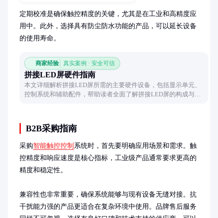
定期校准是确保触控精度的关键，尤其是在工业和高精度应
用中。此外，选择具有防尘防水功能的产品，可以延长设备
的使用寿命。
商家经验
真实案例 · 安全可信
拼接LED屏硬件指南
本文详细解析拼接LED屏所需的主要硬件设备，包括显示单元、
控制系统和辅助配件，帮助读者全面了解拼接LED屏的构成与功
能。
B2B采购指南
采购
智能触控控制
系统时，首先要明确应用场景和需求。触
控精度和响应速度是核心指标，工业级产品通常要求更高的
精度和稳定性。

兼容性也非常重要，确保系统能够与现有设备无缝对接。抗
干扰能力强的产品更适合在复杂环境中使用。品牌售后服务