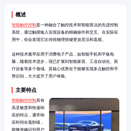
概述
智能触控控制
是一种融合了触控技术和智能算法的先进控制
系统，通过触摸输入实现设备的精确操作和交互。在实际应
用中，你会发现它比传统物理按键更加灵活和直观。

这种技术最早应用于消费电子产品，如智能手机和平板电
脑，随着技术进步，现已扩展到智能家居、工业自动化、医
疗设备等多个领域。其核心优势在于能够实现多点触控和手
势识别，大大提升了用户体验。
主要特点
智能触控控制
具有
高灵敏度和快速响
应的特点，通常响
应时间在毫秒级，
能够准确识别用户