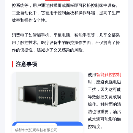
控系统等，用户通过触摸屏或面板即可轻松控制家中设备。
工业自动化中，它被用于控制面板和操作终端，提高了生产
效率和操作安全性。

消费电子如智能手机、平板电脑、智能手表等，几乎全部采
用了触控技术。医疗设备中的触控操作界面，不仅提高了操
作的便捷性，还减少了交叉感染的风险。
注意事项
使用
智能触控控制
时，应避免强电磁
干扰，因为这可能
导致触控失灵或误
操作。触控面的清
洁也很重要，油污
或水滴可能影响触
控精度。

成都华兴汇明科技有限公司