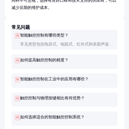
同样不可忽视，选择有良好口碑和技术支持的供应商，可以
减少后期的维护成本。
常见问题
智能触控控制有哪些类型？
问
常见类型包括电容式、电阻式、红外式和表面声波
式，各有优缺点，适用于不同场景。
如何提高触控控制的精度？
问
智能触控控制在工业中的应用有哪些？
问
触控控制与物理按键相比有何优势？
问
如何选择适合的智能触控控制系统？
问