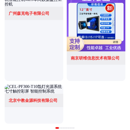
广州森克电子有限公司
南京研维信息技术有限公司
北京中教金源科技有限公司