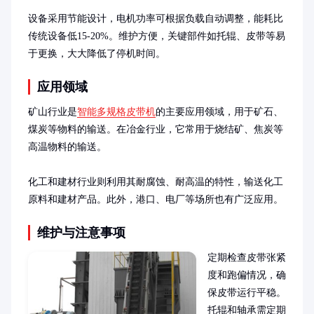
设备采用节能设计，电机功率可根据负载自动调整，能耗比
传统设备低15-20%。维护方便，关键部件如托辊、皮带等易
于更换，大大降低了停机时间。
应用领域
矿山行业是
智能多规格皮带机
的主要应用领域，用于矿石、
煤炭等物料的输送。在冶金行业，它常用于烧结矿、焦炭等
高温物料的输送。

化工和建材行业则利用其耐腐蚀、耐高温的特性，输送化工
原料和建材产品。此外，港口、电厂等场所也有广泛应用。
维护与注意事项
定期检查皮带张紧
度和跑偏情况，确
保皮带运行平稳。
托辊和轴承需定期