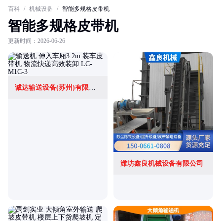
百科
/
机械设备
/
智能多规格皮带机
智能多规格皮带机
更新时间：2026-06-26
诚达输送设备(苏州)有限公司
潍坊鑫良机械设备有限公司