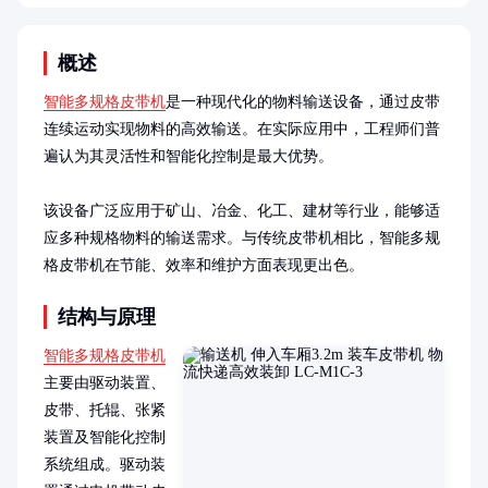
概述
智能多规格皮带机
是一种现代化的物料输送设备，通过皮带
连续运动实现物料的高效输送。在实际应用中，工程师们普
遍认为其灵活性和智能化控制是最大优势。

该设备广泛应用于矿山、冶金、化工、建材等行业，能够适
应多种规格物料的输送需求。与传统皮带机相比，智能多规
格皮带机在节能、效率和维护方面表现更出色。
结构与原理
智能多规格皮带机
主要由驱动装置、
皮带、托辊、张紧
装置及智能化控制
系统组成。驱动装