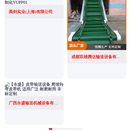
禹剑实业(上海)有限公司
成都双雄腾达输送设备有限公司
广西永盛输送机械设备有限公司