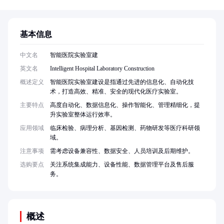
基本信息
中文名
智能医院实验室建
英文名
Intelligent Hospital Laboratory Construction
概述定义
智能医院实验室建设是指通过先进的信息化、自动化技
术，打造高效、精准、安全的现代化医疗实验室。
主要特点
高度自动化、数据信息化、操作智能化、管理精细化，提
升实验室整体运行效率。
应用领域
临床检验、病理分析、基因检测、药物研发等医疗科研领
域。
注意事项
需考虑设备兼容性、数据安全、人员培训及后期维护。
选购要点
关注系统集成能力、设备性能、数据管理平台及售后服
务。
概述