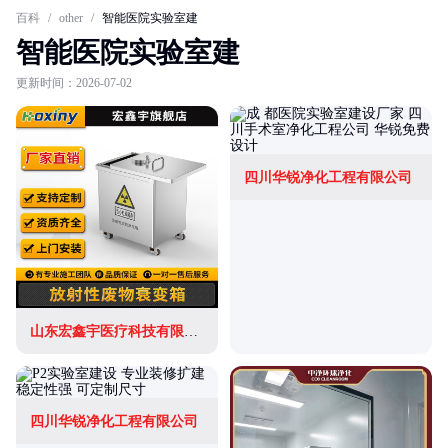
百科
/
other
/
智能医院实验室建
智能医院实验室建
更新时间：2026-07-02
四川华锐净化工程有限公司
山东宏鑫宇医疗科技有限公司
四川华锐净化工程有限公司