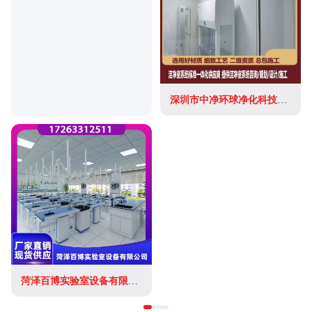
深圳市中净环球净化科技有限公司
菏泽百博实验室设备有限公司