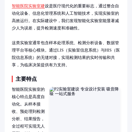
智能医院实验室建
设是医疗现代化的重要标志，通过整合自
动化设备、信息化管理系统和人工智能技术，实现实验室的
高效运行。在实际建设中，我们发现智能化实验室能显著减
少人为误差，提升检测速度和准确性。

这类实验室通常包含样本处理系统、检测分析设备、数据管
理平台等核心模块。通过LIS（实验室信息系统）与HIS（医
院信息系统）的无缝对接，实现检测结果的实时传输和共
享，为临床决策提供有力支持。
主要特点
智能医院实验室的
核心特点是高度自
动化。从样本接
收、预处理到检测
分析、结果报告，
全过程可实现无人