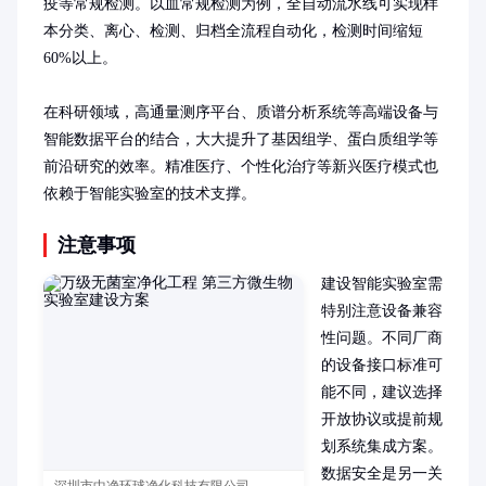
疫等常规检测。以血常规检测为例，全自动流水线可实现样
本分类、离心、检测、归档全流程自动化，检测时间缩短
60%以上。

在科研领域，高通量测序平台、质谱分析系统等高端设备与
智能数据平台的结合，大大提升了基因组学、蛋白质组学等
前沿研究的效率。精准医疗、个性化治疗等新兴医疗模式也
依赖于智能实验室的技术支撑。
注意事项
建设智能实验室需
特别注意设备兼容
性问题。不同厂商
的设备接口标准可
能不同，建议选择
开放协议或提前规
划系统集成方案。
数据安全是另一关