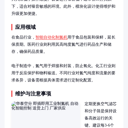
下，适合对噪音敏感的环境。此外，模块化设计使得维护和
升级更加便捷。
应用领域
在食品行业，
智能自动化制氮机
用于食品包装和保鲜，延长
保质期。医药行业则利用其高纯度氮气进行药品生产和储
存，确保药品质量。

电子制造中，氮气用于焊接和封装，防止氧化。化工行业则
用于反应保护和物料输送。不同行业对氮气纯度和流量的要
求各异，设备需根据具体需求进行定制化配置。
维护与注意事项
定期更换空气滤芯
和分子筛是保持设
备高效运行的关
键。建议每3-6个