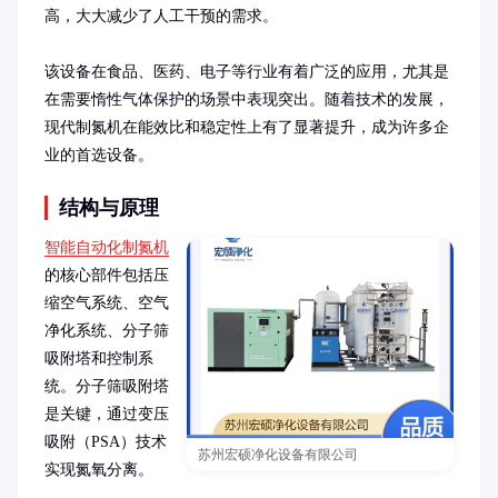
高，大大减少了人工干预的需求。

该设备在食品、医药、电子等行业有着广泛的应用，尤其是
在需要惰性气体保护的场景中表现突出。随着技术的发展，
现代制氮机在能效比和稳定性上有了显著提升，成为许多企
业的首选设备。
结构与原理
智能自动化制氮机
的核心部件包括压
缩空气系统、空气
净化系统、分子筛
吸附塔和控制系
统。分子筛吸附塔
是关键，通过变压
吸附（PSA）技术
苏州宏硕净化设备有限公司
实现氮氧分离。
