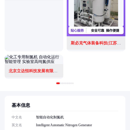
斯必克气体装备科技(江苏)集团有限公司
北京立达恒科技发展有限公司
基本信息
中文名
智能自动化制氮机
英文名
Intelligent Automatic Nitrogen Generator