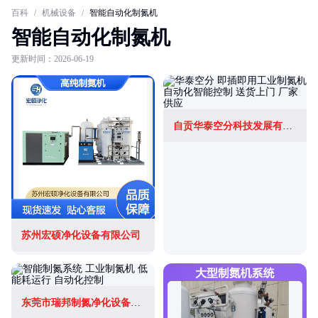
百科
/
机械设备
/
智能自动化制氮机
智能自动化制氮机
更新时间：2026-06-19
自贡华泰空分科技发展有限公司
苏州宏硕净化设备有限公司
东莞市瑞邦制氮净化设备有限公司