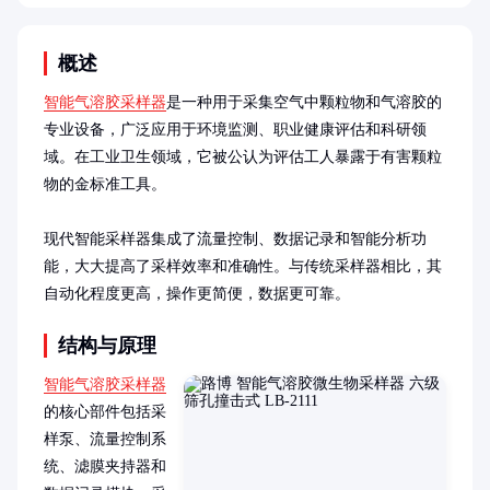
概述
智能气溶胶采样器
是一种用于采集空气中颗粒物和气溶胶的
专业设备，广泛应用于环境监测、职业健康评估和科研领
域。在工业卫生领域，它被公认为评估工人暴露于有害颗粒
物的金标准工具。

现代智能采样器集成了流量控制、数据记录和智能分析功
能，大大提高了采样效率和准确性。与传统采样器相比，其
自动化程度更高，操作更简便，数据更可靠。
结构与原理
智能气溶胶采样器
的核心部件包括采
样泵、流量控制系
统、滤膜夹持器和