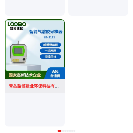
青岛路博建业环保科技有限公司