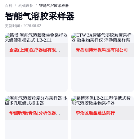
百科
/
机械设备
/
智能气溶胶采样器
智能气溶胶采样器
更新时间：2026-06-02
企晟(上海)医疗器械有限公司
青岛明博环保科技有限公司
华熙昕瑞(青岛)分析仪器有限公司
李沧区顺鑫通达商行