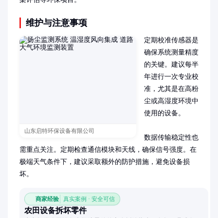
维护与注意事项
定期校准传感器是
确保系统测量精度
的关键。建议每半
年进行一次专业校
准，尤其是在高粉
尘或高湿度环境中
使用的设备。

山东启特环保设备有限公司
数据传输稳定性也
需重点关注。定期检查通信模块和天线，确保信号强度。在
极端天气条件下，建议采取额外的防护措施，避免设备损
坏。
商家经验
真实案例 · 安全可信
农田设备拆坏零件