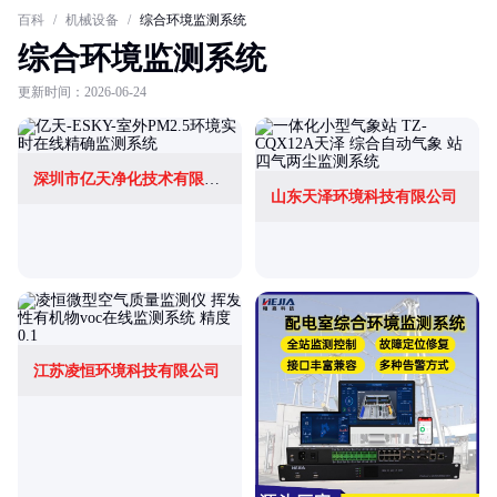
百科
/
机械设备
/
综合环境监测系统
综合环境监测系统
更新时间：2026-06-24
深圳市亿天净化技术有限公司
山东天泽环境科技有限公司
江苏凌恒环境科技有限公司