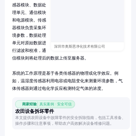
感器模块、数据处
理单元、通信模块
和电源模块。传感
器模块负责采集环
境参数，数据处理
单元对原始数据进
深圳市奥斯恩净化技术有限公司
行滤波和校准，通
信模块则将处理后的数据上传至服务器。

系统的工作原理是基于各类传感器的物理或化学效应。例
如，温湿度传感器利用电容或电阻变化来测量环境参数，气
体传感器则通过电化学反应检测特定气体的浓度。
商家经验
真实案例 · 安全可信
农田设备拆坏零件
本文提供农田设备中故障零件的安全拆除指南，包括工具准备、
操作步骤和注意事项，帮助农户高效解决设备维修问题。