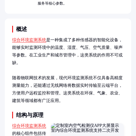
服务等核心参数。
概述
综合环境监测系统
是一种集成了多种传感器的智能化设备，
能够实时监测环境中的温度、湿度、气压、空气质量、噪声
等参数。在工业生产和城市管理中，这类系统的作用不可或
缺。

随着物联网技术的发展，现代环境监测系统不仅具备高精度
测量能力，还能通过无线网络将数据实时传输至云端平台，
方便用户远程监控和管理。这类系统在环保、气象、农业、
建筑等领域都有广泛应用。
结构与原理
综合环境监测系统
的核心组件包括传