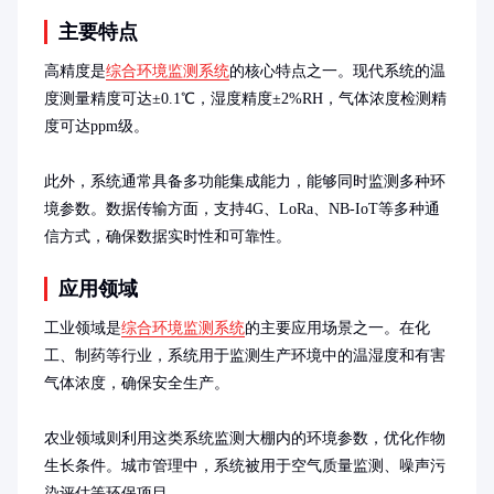
主要特点
高精度是
综合环境监测系统
的核心特点之一。现代系统的温
度测量精度可达±0.1℃，湿度精度±2%RH，气体浓度检测精
度可达ppm级。

此外，系统通常具备多功能集成能力，能够同时监测多种环
境参数。数据传输方面，支持4G、LoRa、NB-IoT等多种通
信方式，确保数据实时性和可靠性。
应用领域
工业领域是
综合环境监测系统
的主要应用场景之一。在化
工、制药等行业，系统用于监测生产环境中的温湿度和有害
气体浓度，确保安全生产。

农业领域则利用这类系统监测大棚内的环境参数，优化作物
生长条件。城市管理中，系统被用于空气质量监测、噪声污
染评估等环保项目。