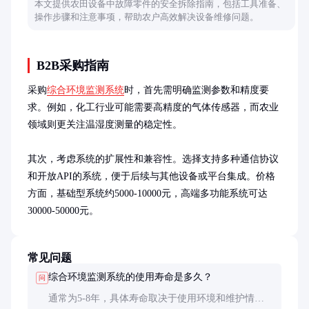
本文提供农田设备中故障零件的安全拆除指南，包括工具准备、
操作步骤和注意事项，帮助农户高效解决设备维修问题。
B2B采购指南
采购
综合环境监测系统
时，首先需明确监测参数和精度要
求。例如，化工行业可能需要高精度的气体传感器，而农业
领域则更关注温湿度测量的稳定性。

其次，考虑系统的扩展性和兼容性。选择支持多种通信协议
和开放API的系统，便于后续与其他设备或平台集成。价格
方面，基础型系统约5000-10000元，高端多功能系统可达
30000-50000元。
常见问题
综合环境监测系统的使用寿命是多久？
问
通常为5-8年，具体寿命取决于使用环境和维护情