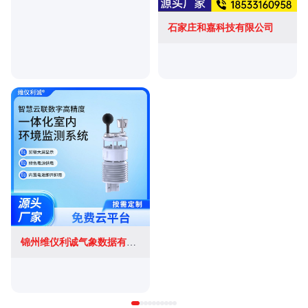
石家庄和嘉科技有限公司
锦州维仪利诚气象数据有限公司