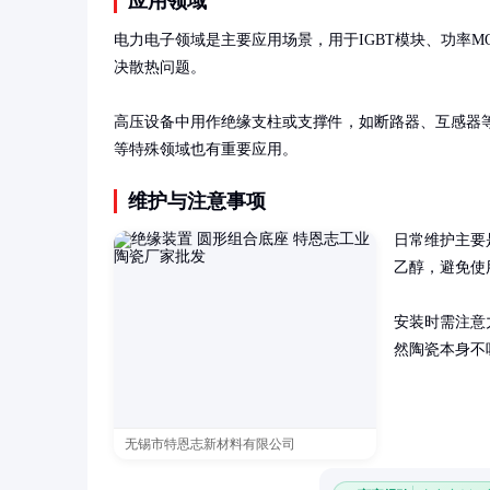
应用领域
电力电子领域是主要应用场景，用于IGBT模块、功率MO
决散热问题。

高压设备中用作绝缘支柱或支撑件，如断路器、互感器
等特殊领域也有重要应用。
维护与注意事项
日常维护主要
乙醇，避免使
安装时需注意
然陶瓷本身不
无锡市特恩志新材料有限公司