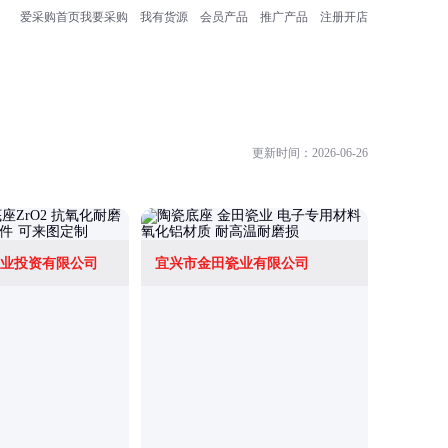
爱采购首页
我要采购
我有货源
会员产品
推广产品
注册开店
更新时间：2026-06-26
业投资有限公司
宜兴市金田瓷业有限公司