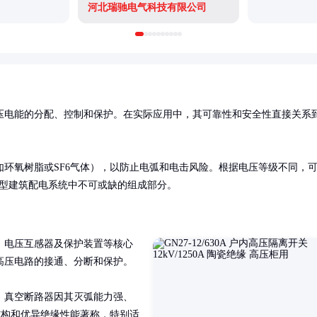
河北瑞驰电气科技有限公司
压电能的分配、控制和保护。在实际应用中，其可靠性和安全性直接关系
环氧树脂或SF6气体），以防止电弧和电击风险。根据电压等级不同，
及大型建筑配电系统中不可或缺的组成部分。
、电压互感器及保护装置等核心
压电路的接通、分断和保护。

，真空断路器因其灭弧能力强、
结构和优异绝缘性能著称，特别适