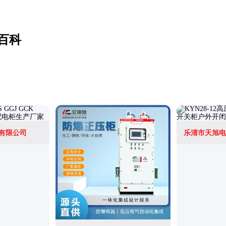
百科
有限公司
乐清市天旭电