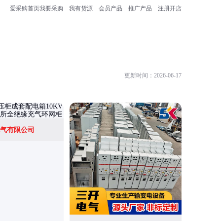
爱采购首页
我要采购
我有货源
会员产品
推广产品
注册开店
更新时间：2026-06-17
气有限公司
科迅安电