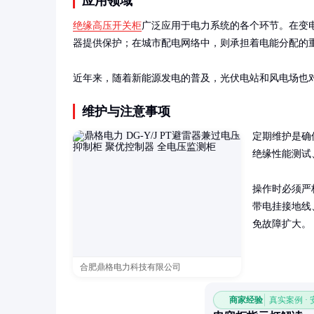
应用领域
绝缘高压开关柜
广泛应用于电力系统的各个环节。在变
器提供保护；在城市配电网络中，则承担着电能分配的重
近年来，随着新能源发电的普及，光伏电站和风电场也
维护与注意事项
定期维护是确
绝缘性能测试
操作时必须严
带电挂接地线
免故障扩大。
合肥鼎格电力科技有限公司
商家经验
真实案例 ·