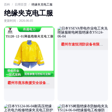
百科
/
日用百货
/
绝缘夹克电工服
绝缘夹克电工服
更新时间：2026-06-05
霸州市速恒消防设备有限公司
霸州市燕东救援安全设备有限公司