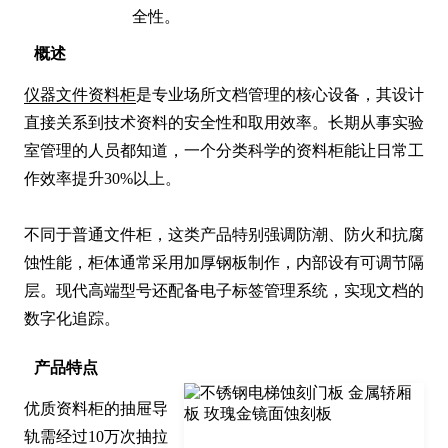
全性。
概述
仪器文件资料柜
是专业场所文档管理的核心设备，其设计
直接关系到技术资料的安全性和取用效率。长期从事实验
室管理的人员都知道，一个分类科学的资料柜能让日常工
作效率提升30%以上。

不同于普通文件柜，这类产品特别强调防潮、防火和抗腐
蚀性能，柜体通常采用加厚钢板制作，内部设有可调节隔
层。现代高端型号还配备电子标签管理系统，实现文档的
数字化追踪。
产品特点
优质资料柜的抽屉导
轨需经过10万次抽拉