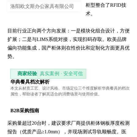
柜型整合了RFID技
洛阳欧文斯办公家具有限公司
术。

目前行业正向两个方向发展：一是模块化组合设计，方便
扩展；二是与LIMS系统对接，实现扫码存取。欧美品牌
偏向功能集成，国产柜体则在性价比和定制化方面更具优
势。
商家经验
真实案例 · 安全可信
华典餐具档次解析
本文从材质工艺、设计风格、市场定位三个维度解析华典餐具的档次
属性，帮助读者了解其适合的消费场景与使用价值。
B2B采购指南
采购量超过20台时，建议要求厂商提供柜体钢板厚度检测
报告（优质产品≥1.0mm），并现场测试导轨顺畅度。医