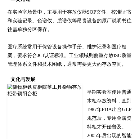
在实验室场景中，主要用于存放仪器SOP文件、校准证书
和实验记录。色谱仪、质谱仪等昂贵设备的原厂说明书往
往需单独分区保存。

医疗系统常用于保管设备操作手册、维护记录和医疗档
案，要求符合JCI认证标准。工业领域则侧重存放ISO质量
管理体系文件和技术图纸，通常需要更大的存放空间。
文化与发展
早期实验室使用普通
木柜存放资料，直到
1987年FDA出台GLP
规范后，专用金属资
料柜才开始普及。
2005年后出现的智能