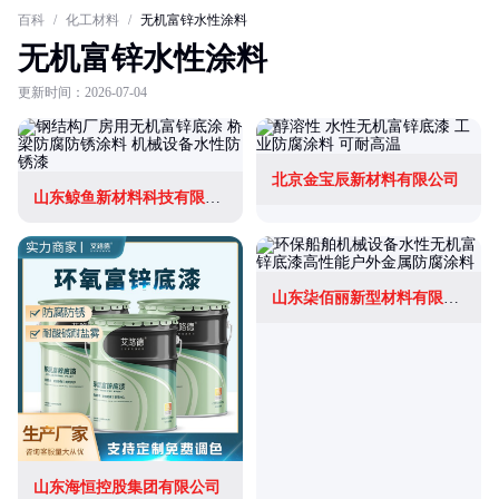
百科
/
化工材料
/
无机富锌水性涂料
无机富锌水性涂料
更新时间：2026-07-04
北京金宝辰新材料有限公司
山东鲸鱼新材料科技有限公司
山东柒佰丽新型材料有限公司
山东海恒控股集团有限公司