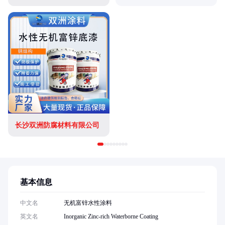
长沙双洲防腐材料有限公司
基本信息
中文名
无机富锌水性涂料
英文名
Inorganic Zinc-rich Waterborne Coating