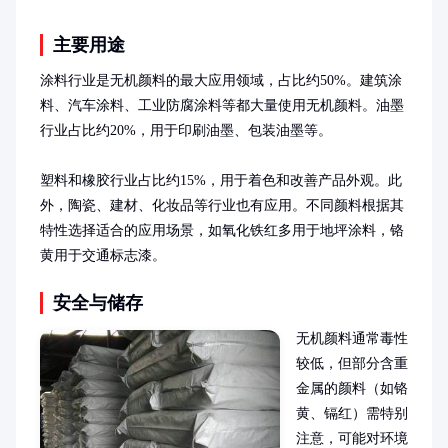
主要用途
涂料行业是无机颜料的最大应用领域，占比约50%。建筑涂
料、汽车涂料、工业防腐涂料等都大量使用无机颜料。油墨
行业占比约20%，用于印刷油墨、包装油墨等。

塑料和橡胶行业占比约15%，用于着色和改善产品外观。此
外，陶瓷、建材、化妆品等行业也有应用。不同颜料根据其
特性选择适合的应用场景，如氧化铁红多用于地坪涂料，铬
黄用于交通标志漆。
安全与储存
无机颜料通常毒性
较低，但部分含重
金属的颜料（如铬
黄、镉红）需特别
注意，可能对环境