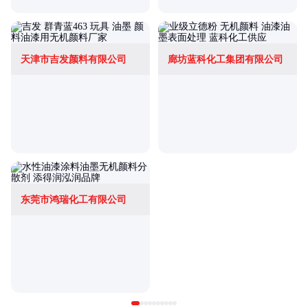
天津市吉发颜料有限公司
廊坊蓝科化工集团有限公司
东莞市鸿瑞化工有限公司