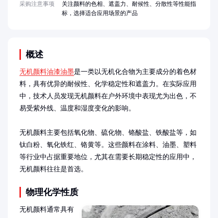
采购注意事项
关注颜料的色相、遮盖力、耐候性、分散性等性能指
标，选择适合应用场景的产品
概述
无机颜料油漆油墨
是一类以无机化合物为主要成分的着色材
料，具有优异的耐候性、化学稳定性和遮盖力。在实际应用
中，技术人员发现无机颜料在户外环境中表现尤为出色，不
易受紫外线、温度和湿度变化的影响。

无机颜料主要包括氧化物、硫化物、铬酸盐、铁酸盐等，如
钛白粉、氧化铁红、铬黄等。这些颜料在涂料、油墨、塑料
等行业中占据重要地位，尤其在需要长期稳定性的应用中，
无机颜料往往是首选。
物理化学性质
无机颜料通常具有