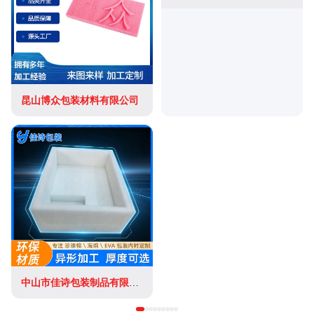
昆山博众包装材料有限公司
中山市佳诗包装制品有限公司