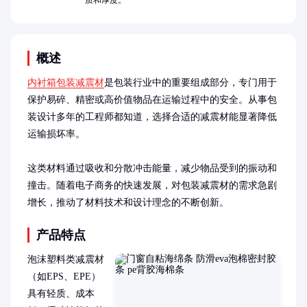
质和厚度。
概述
内衬箱包装减震材
是包装行业中的重要组成部分，专门用于
保护易碎、精密或高价值物品在运输过程中的安全。从事包
装设计多年的工程师都知道，选择合适的减震材能显著降低
运输损坏率。

这类材料通过吸收和分散冲击能量，减少物品受到的振动和
撞击。随着电子商务的快速发展，对包装减震材的需求急剧
增长，推动了材料技术和设计理念的不断创新。
产品特点
泡沫塑料类减震材
（如EPS、EPE）
具有轻质、成本