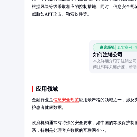
根据风险等级采取相应的控制措施。同时，信息安全规
威胁如APT攻击、勒索软件等。
商家经验
真实案例 ·
如何注销公司
本文详细介绍了注销公司
商注销等关键步骤，帮助
应用领域
金融行业是
信息安全规范
应用最严格的领域之一，涉及支
护患者健康数据。

政府机构通常有特殊的安全要求，如中国的等级保护制
系，特别是处理客户数据的互联网企业。