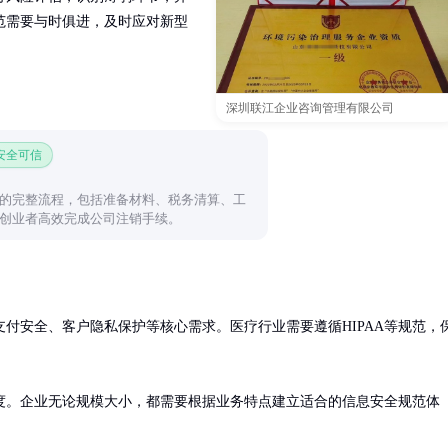
范需要与时俱进，及时应对新型
深圳联江企业咨询管理有限公司
 安全可信
的完整流程，包括准备材料、税务清算、工
创业者高效完成公司注销手续。
付安全、客户隐私保护等核心需求。医疗行业需要遵循HIPAA等规范，
度。企业无论规模大小，都需要根据业务特点建立适合的信息安全规范体