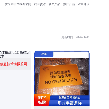
爱采购首页
我要采购
我有货源
会员产品
推广产品
注册开店
更新时间：2026-06-11
信息技术有限公司