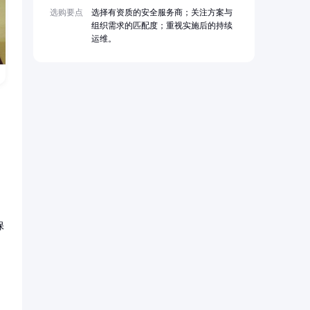
选购要点
选择有资质的安全服务商；关注方案与
组织需求的匹配度；重视实施后的持续
运维。
保