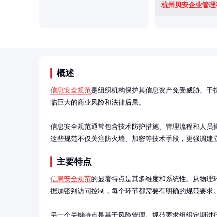
杭州贝安企业管理
概述
信息安全规范
是组织机构保护其信息资产免受威胁、干
临巨大的商业风险和法律后果。

信息安全规范通常包含技术防护措施、管理流程和人员操作准则
这些规范不仅关注防火墙、加密等技术手段，更强调建
主要特点
信息安全规范
的显著特点是其多维度和系统性。从物理
据加密到访问控制，每个环节都需要有明确的规范要求。
另一个关键特点是基于风险管理。规范要求组织定期进