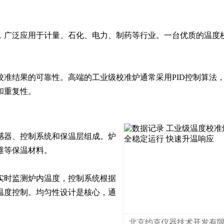
，广泛应用于计量、石化、电力、制药等行业。一台优质的温度
准结果的可靠性。高端的工业级校准炉通常采用PID控制算法
和重复性。
感器、控制系统和保温层组成。炉
等保温材料。

实时监测炉内温度，控制系统根据
温度控制。均匀性设计是核心，通