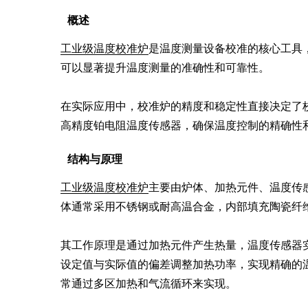
概述
工业级温度校准炉
是温度测量设备校准的核心工具
可以显著提升温度测量的准确性和可靠性。

在实际应用中，校准炉的精度和稳定性直接决定了校
高精度铂电阻温度传感器，确保温度控制的精确性
结构与原理
工业级温度校准炉
主要由炉体、加热元件、温度传
体通常采用不锈钢或耐高温合金，内部填充陶瓷纤维
其工作原理是通过加热元件产生热量，温度传感器
设定值与实际值的偏差调整加热功率，实现精确的
常通过多区加热和气流循环来实现。