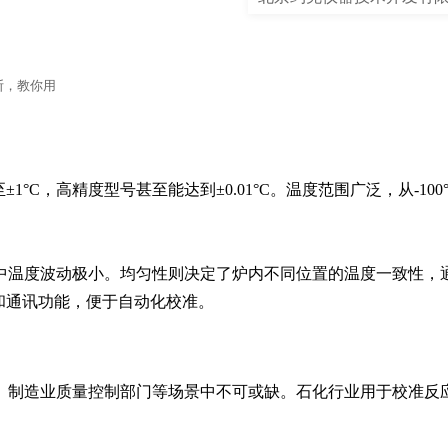
断，教你用
±1°C，高精度型号甚至能达到±0.01°C。温度范围广泛，从-100
中温度波动极小。均匀性则决定了炉内不同位置的温度一致性，
录和通讯功能，便于自动化校准。
、制造业质量控制部门等场景中不可或缺。石化行业用于校准反