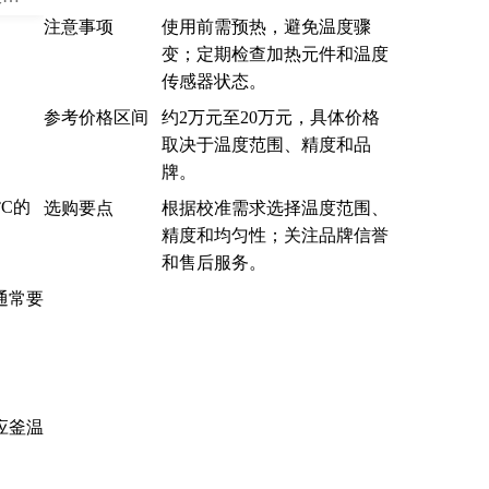
注意事项
使用前需预热，避免温度骤
变；定期检查加热元件和温度
传感器状态。
参考价格区间
约2万元至20万元，具体价格
取决于温度范围、精度和品
牌。
°C的
选购要点
根据校准需求选择温度范围、
精度和均匀性；关注品牌信誉
和售后服务。
通常要
应釜温