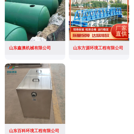
山东鑫澳机械有限公司
山东方源环境工程有限公司
山东百科环境工程有限公司