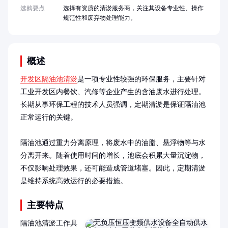
选购要点
选择有资质的清淤服务商，关注其设备专业性、操作
规范性和废弃物处理能力。
概述
开发区隔油池清淤
是一项专业性较强的环保服务，主要针对
工业开发区内餐饮、汽修等企业产生的含油废水进行处理。
长期从事环保工程的技术人员强调，定期清淤是保证隔油池
正常运行的关键。

隔油池通过重力分离原理，将废水中的油脂、悬浮物等与水
分离开来。随着使用时间的增长，池底会积累大量沉淀物，
不仅影响处理效果，还可能造成管道堵塞。因此，定期清淤
是维持系统高效运行的必要措施。
主要特点
隔油池清淤工作具