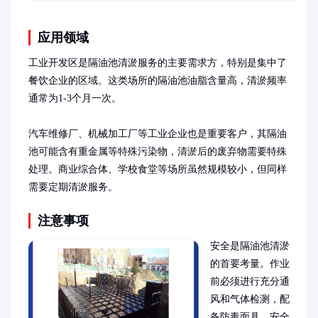
应用领域
工业开发区是隔油池清淤服务的主要需求方，特别是集中了
餐饮企业的区域。这类场所的隔油池油脂含量高，清淤频率
通常为1-3个月一次。

汽车维修厂、机械加工厂等工业企业也是重要客户，其隔油
池可能含有重金属等特殊污染物，清淤后的废弃物需要特殊
处理。商业综合体、学校食堂等场所虽然规模较小，但同样
需要定期清淤服务。
注意事项
安全是隔油池清淤
的首要考量。作业
前必须进行充分通
风和气体检测，配
备防毒面具、安全