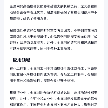
金属网的高强度使其能够承受较大的机械负荷，尤其是在振
动筛分设备中表现优异。耐磨性则确保了其在长期使用中不
易磨损，延长了使用寿命。

耐腐蚀性是选择金属网时的重要考量因素。不锈钢网在潮湿
或腐蚀性环境中表现最佳，而低碳钢网则需要表面处理（如
镀锌）以增强防腐能力。此外，金属网的透气性和过滤精度
可以根据需求调整，适用于多种工业场景。
应用领域
在化工行业，金属网常用于过滤腐蚀性液体或气体，不锈钢
网因其耐化学腐蚀特性成为首选。食品加工行业中，金属网
用于筛分和输送物料，需符合食品安全标准。

建筑行业中，金属网用作防护栏或通风网，兼具功能性和美
观性。此外，在矿业和农业中，金属网也发挥着重要的筛分
和隔离作用。不同行业对金属网的要求差异较大，选购时需