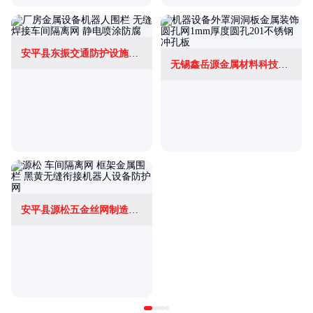
安平县东振交通防护设施有限公司
无锡鑫岳源金属材料科技有限公司
安平县源松五金丝网制造有限公司