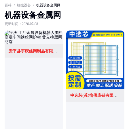
百科
/
机械设备
/
机器设备金属网
机器设备金属网
更新时间：2026-07-08
安平县宇庆丝网制品有限公司
中选芯(苏州)供应链有限公司