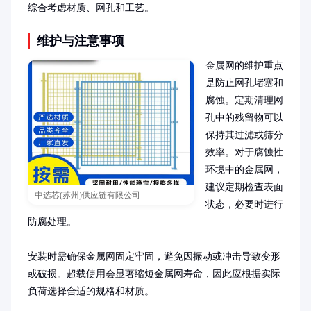
综合考虑材质、网孔和工艺。
维护与注意事项
金属网的维护重点
是防止网孔堵塞和
腐蚀。定期清理网
孔中的残留物可以
保持其过滤或筛分
效率。对于腐蚀性
环境中的金属网，
建议定期检查表面
中选芯(苏州)供应链有限公司
状态，必要时进行
防腐处理。

安装时需确保金属网固定牢固，避免因振动或冲击导致变形
或破损。超载使用会显著缩短金属网寿命，因此应根据实际
负荷选择合适的规格和材质。