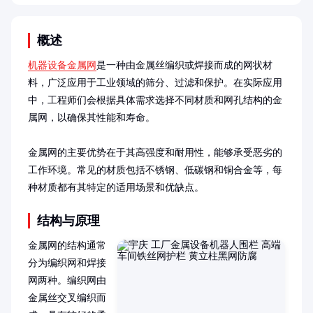
概述
机器设备金属网
是一种由金属丝编织或焊接而成的网状材
料，广泛应用于工业领域的筛分、过滤和保护。在实际应用
中，工程师们会根据具体需求选择不同材质和网孔结构的金
属网，以确保其性能和寿命。

金属网的主要优势在于其高强度和耐用性，能够承受恶劣的
工作环境。常见的材质包括不锈钢、低碳钢和铜合金等，每
种材质都有其特定的适用场景和优缺点。
结构与原理
金属网的结构通常
分为编织网和焊接
网两种。编织网由
金属丝交叉编织而