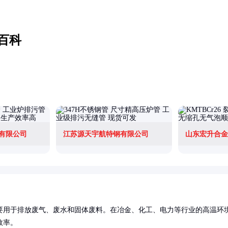
百科
有限公司
江苏源天宇航特钢有限公司
山东宏升合金
要用于排放废气、废水和固体废料。在冶金、化工、电力等行业的高温环
率。
