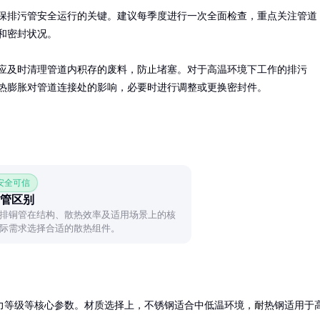
保排污管安全运行的关键。建议每季度进行一次全面检查，重点关注管道
和密封状况。

应及时清理管道内积存的废料，防止堵塞。对于高温环境下工作的排污
热膨胀对管道连接处的影响，必要时进行调整或更换密封件。
 安全可信
管区别
排铜管在结构、散热效率及适用场景上的核
际需求选择合适的散热组件。
力等级等核心参数。材质选择上，不锈钢适合中低温环境，耐热钢适用于