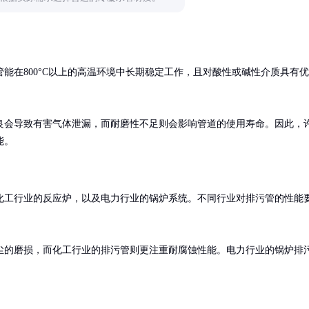
能在800°C以上的高温环境中长期稳定工作，且对酸性或碱性介质具有优
良会导致有害气体泄漏，而耐磨性不足则会影响管道的使用寿命。因此，
能。
化工行业的反应炉，以及电力行业的锅炉系统。不同行业对排污管的性能
尘的磨损，而化工行业的排污管则更注重耐腐蚀性能。电力行业的锅炉排