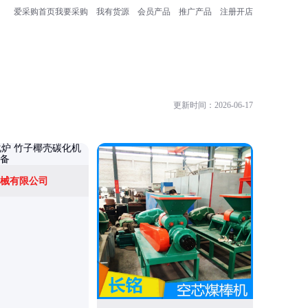
爱采购首页
我要采购
我有货源
会员产品
推广产品
注册开店
更新时间：2026-06-17
械有限公司