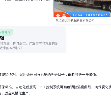
巩义市北斗机械科技有限公司
 安全可信
之谜
理想宽度，探讨船型、作业需求对宽度的影
效率的实用技巧。
30-50%。采用余热回收系统的先进型号，能耗可进一步降低。

保标准。自动化程度高，PLC控制系统可精确调控温度曲线，确保炭化
吨，适合规模化生产。