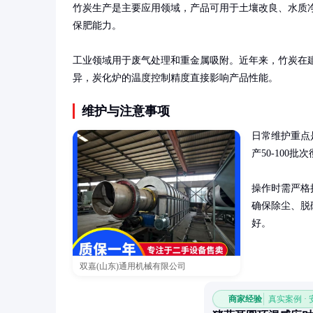
竹炭生产是主要应用领域，产品可用于土壤改良、水质
保肥能力。

工业领域用于废气处理和重金属吸附。近年来，竹炭在
异，炭化炉的温度控制精度直接影响产品性能。
维护与注意事项
日常维护重点
产50-100
操作时需严格
确保除尘、脱
好。
双嘉(山东)通用机械有限公司
商家经验
真实案例 ·