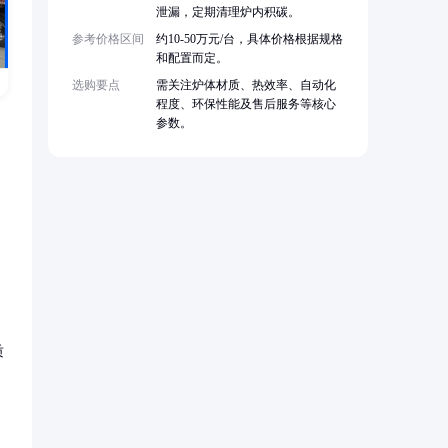
泄漏，定期清理炉内积碳。
参考价格区间
约10-50万元/台，具体价格根据规格
和配置而定。
选购要点
需关注炉体材质、热效率、自动化
程度、环保性能及售后服务等核心
参数。
质