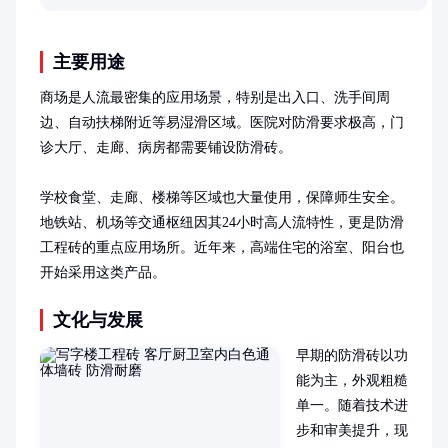
计划。
主要用途
商场是人流最密集的应用场景，特别是出入口、洗手间周
边、自动扶梯附近等易湿滑区域。医院对防滑要求极高，门
诊大厅、走廊、病房都需要铺设防滑砖。

学校食堂、走廊、楼梯等区域也大量使用，保障师生安全。
地铁站、机场等交通枢纽因其24小时高人流特性，更是防滑
工程砖的重点应用场所。近年来，高端住宅的浴室、阳台也
开始采用这类产品。
文化与发展
早期的防滑砖以功
能为主，外观粗糙
单一。随着技术进
步和审美提升，现