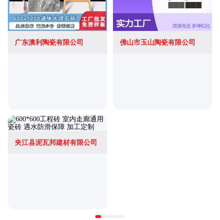
广东澳利陶瓷有限公司
佛山市玉山陶瓷有限公司
夹江县泥瓦邦建材有限公司