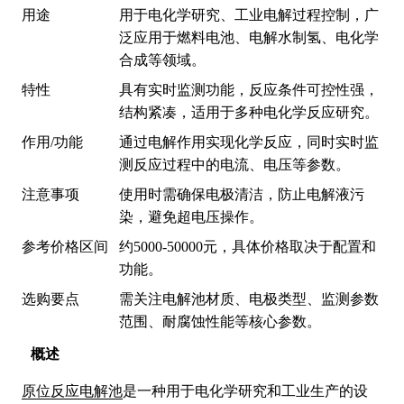
用途
用于电化学研究、工业电解过程控制，广
泛应用于燃料电池、电解水制氢、电化学
合成等领域。
特性
具有实时监测功能，反应条件可控性强，
结构紧凑，适用于多种电化学反应研究。
作用/功能
通过电解作用实现化学反应，同时实时监
测反应过程中的电流、电压等参数。
注意事项
使用时需确保电极清洁，防止电解液污
染，避免超电压操作。
参考价格区间
约5000-50000元，具体价格取决于配置和
功能。
选购要点
需关注电解池材质、电极类型、监测参数
范围、耐腐蚀性能等核心参数。
概述
原位反应电解池
是一种用于电化学研究和工业生产的设