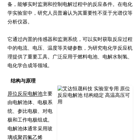
备，能够实时监测和控制电解过程中的反应条件。在电化
学实验室中，研究人员普遍认为其重要性不亚于光谱仪等
分析仪器。

它通过内置的传感器和监测系统，可以实时获取反应过程
中的电流、电压、温度等关键参数，为研究电化学反应机
理提供了重要工具。广泛应用于燃料电池、电解水制氢、
电化学合成等领域。
结构与原理
原位反应电解池
主要
由电解池体、电极系
统、参比电极、对电
极和工作电极组成。
电解池体通常采用玻
璃或聚四氟乙烯