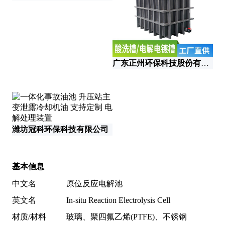
广东正州环保科技股份有限公司
潍坊冠科环保科技有限公司
基本信息
中文名
原位反应电解池
英文名
In-situ Reaction Electrolysis Cell
材质/材料
玻璃、聚四氟乙烯(PTFE)、不锈钢