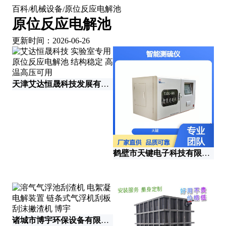
百科
机械设备
原位反应电解池
/
/
原位反应电解池
更新时间：2026-06-26
天津艾达恒晟科技发展有限公司
鹤壁市天键电子科技有限公司
诸城市博宇环保设备有限公司
上