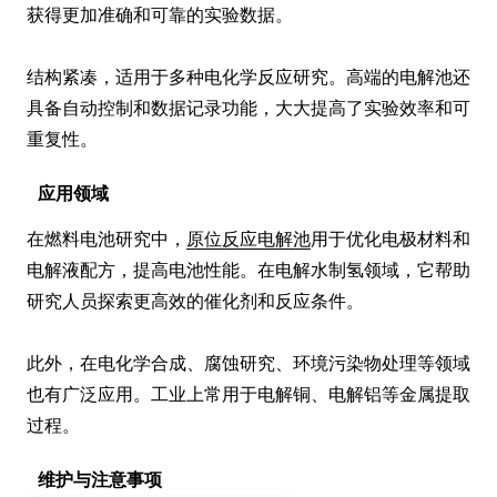
获得更加准确和可靠的实验数据。

结构紧凑，适用于多种电化学反应研究。高端的电解池还
具备自动控制和数据记录功能，大大提高了实验效率和可
重复性。
应用领域
在燃料电池研究中，
原位反应电解池
用于优化电极材料和
电解液配方，提高电池性能。在电解水制氢领域，它帮助
研究人员探索更高效的催化剂和反应条件。

此外，在电化学合成、腐蚀研究、环境污染物处理等领域
也有广泛应用。工业上常用于电解铜、电解铝等金属提取
过程。
维护与注意事项