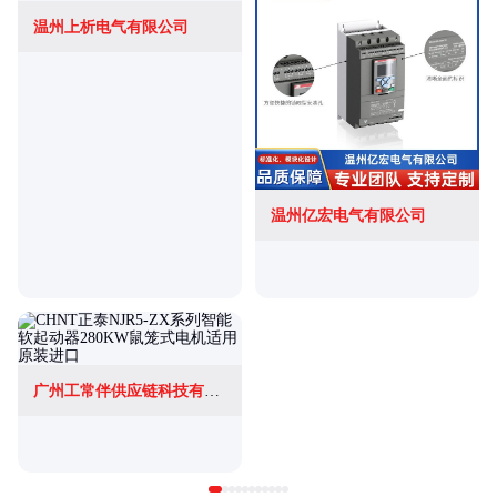
温州上析电气有限公司
温州亿宏电气有限公司
广州工常伴供应链科技有限公司