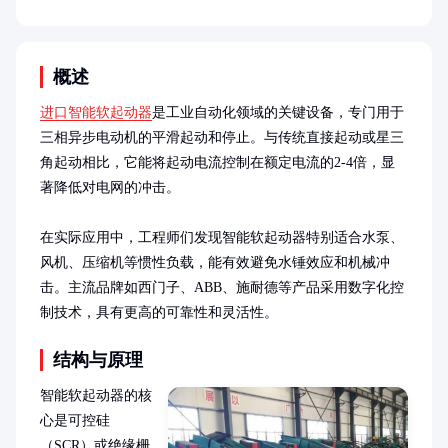
概述
进口智能软起动器
是工业自动化领域的关键设备，专门用于
三相异步电动机的平滑起动和停止。与传统直接起动或星三
角起动相比，它能将起动电流控制在额定电流的2-4倍，显
著降低对电网的冲击。

在实际应用中，工程师们发现智能软起动器特别适合水泵、
风机、压缩机等惯性负载，能有效避免水锤效应和机械冲
击。主流品牌如西门子、ABB、施耐德等产品采用数字化控
制技术，具有更高的可靠性和灵活性。
结构与原理
智能软起动器的核
心是可控硅
（SCR）或绝缘栅