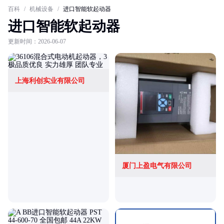
百科
/
机械设备
/
进口智能软起动器
进口智能软起动器
更新时间：2026-06-07
上海利创实业有限公司
厦门上盈电气有限公司