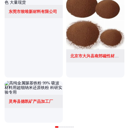
东莞市致唯新材料有限公司
北京市大兴县南郊磁性材料厂
灵寿县德凯矿产品加工厂