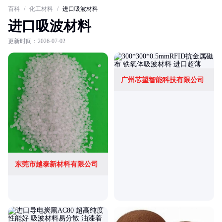
百科
/
化工材料
/
进口吸波材料
进口吸波材料
更新时间：2026-07-02
广州芯望智能科技有限公司
东莞市越泰新材料有限公司