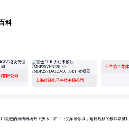
百科
士兰芯半导体
)有限公司
上海传泽电子科技有限公司
采用先进的沟槽栅场截止技术。在工业变频器领域，这种规格的模块常被