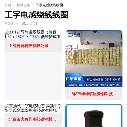
百科
/
机械设备
/
工字电感绕线线圈
工字电感绕线线圈
更新时间：2026-07-11
上海言蔚科技有限公司
邯郸市峰峰矿区新创科技有限公司
北京市大兴县南郊磁性材料厂