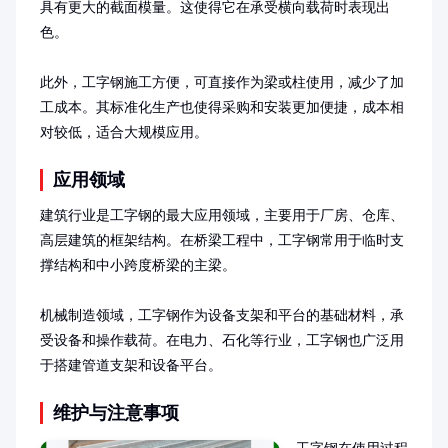
具有更大的截面模量。这使得它在承受横向载荷时表现出
色。

此外，工字钢施工方便，可直接作为梁或柱使用，减少了加
工成本。其标准化生产也使得采购和安装更加便捷，成本相
对较低，适合大规模应用。
应用领域
建筑行业是工字钢的最大应用领域，主要用于厂房、仓库、
高层建筑的框架结构。在桥梁工程中，工字钢常用于临时支
撑结构和中小跨度桥梁的主梁。

机械制造领域，工字钢作为设备支架和平台的基础材料，承
受设备和操作载荷。在电力、石化等行业，工字钢也广泛用
于搭建管道支架和设备平台。
维护与注意事项