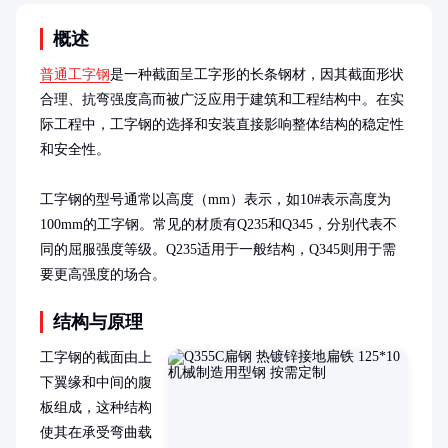
概述
普通工字钢
是一种截面呈工字形的长条钢材，因其截面形状
合理、抗弯强度高而被广泛应用于建筑和工程结构中。在实
际工程中，工字钢的选择和安装直接影响整体结构的稳定性
和安全性。

工字钢的型号通常以高度（mm）表示，如10#表示高度为
100mm的工字钢。常见的材质有Q235和Q345，分别代表不
同的屈服强度等级。Q235适用于一般结构，Q345则用于需
要更高强度的场合。
结构与原理
工字钢的截面由上
下翼缘和中间的腹
板组成，这种结构
使其在承受弯曲载