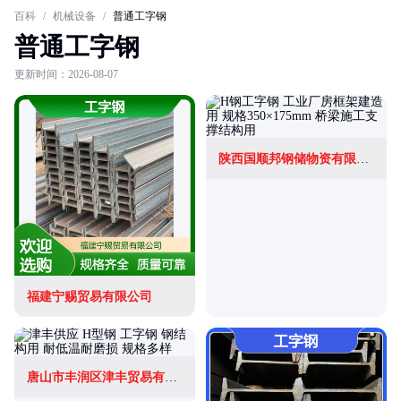
百科
/
机械设备
/
普通工字钢
普通工字钢
更新时间：2026-08-07
陕西国顺邦钢储物资有限公司
福建宁赐贸易有限公司
唐山市丰润区津丰贸易有限公司