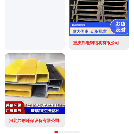
重庆邦隆钢结构有限公司
河北共创环保设备有限公司