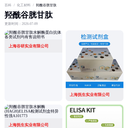
百科
/
化工材料
/
羟酰谷胱甘肽
羟酰谷胱甘肽
更新时间：2026-07-09
上海谷研实业有限公司
上海抚生实业有限公司
上海抚生实业有限公司