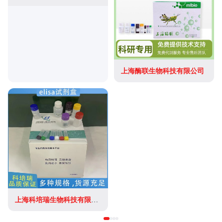
上海酶联生物科技有限公司
上海科培瑞生物科技有限公司