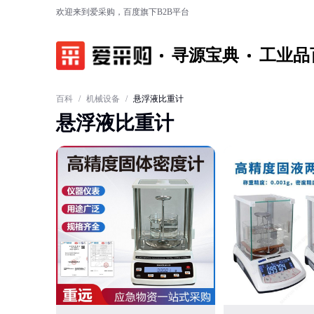
欢迎来到爱采购，百度旗下B2B平台
寻源宝典
工业品
百科
/
机械设备
/
悬浮液比重计
悬浮液比重计