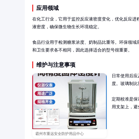
应用领域
在化工行业，它用于监控反应液密度变化，优化反应进程
液密度，确保微生物生长环境稳定。

食品行业用于检测糖浆浓度、奶制品比重等。环保领域
和卫生要求各不相同，因此选择适合的型号很重要。
维护与注意事项
日常使用后应
度。玻璃制比
定期校准是保
用支架上，避
霸州市重远安全防护用品中心