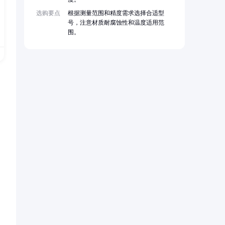
选购要点
根据测量范围和精度需求选择合适型
号，注意材质耐腐蚀性和温度适用范
围。