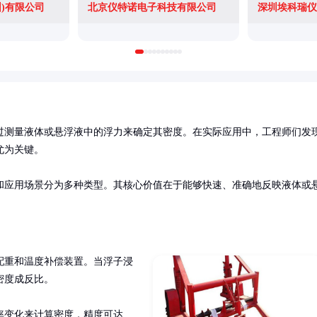
)有限公司
北京仪特诺电子科技有限公司
深圳埃科瑞仪
过测量液体或悬浮液中的浮力来确定其密度。在实际应用中，工程师们发
为关键。

和应用场景分为多种类型。其核心价值在于能够快速、准确地反映液体或
配重和温度补偿装置。当浮子浸
度成反比。

率变化来计算密度，精度可达