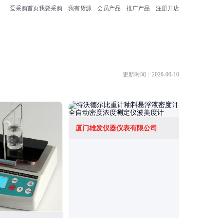
爱采购首页
我要采购
我有货源
会员产品
推广产品
注册开店
更新时间：2026-06-10
厦门雄发仪器仪表有限公司