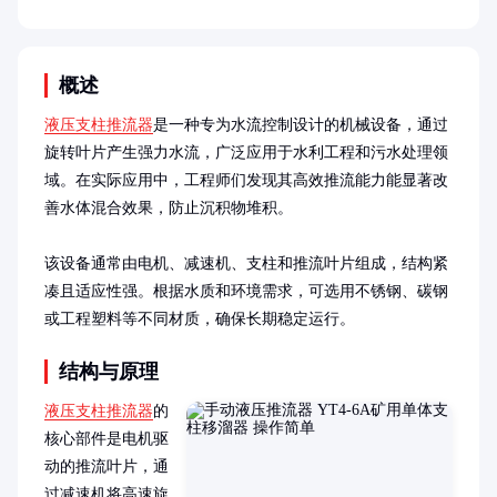
概述
液压支柱推流器
是一种专为水流控制设计的机械设备，通过
旋转叶片产生强力水流，广泛应用于水利工程和污水处理领
域。在实际应用中，工程师们发现其高效推流能力能显著改
善水体混合效果，防止沉积物堆积。

该设备通常由电机、减速机、支柱和推流叶片组成，结构紧
凑且适应性强。根据水质和环境需求，可选用不锈钢、碳钢
或工程塑料等不同材质，确保长期稳定运行。
结构与原理
液压支柱推流器
的
核心部件是电机驱
动的推流叶片，通
过减速机将高速旋