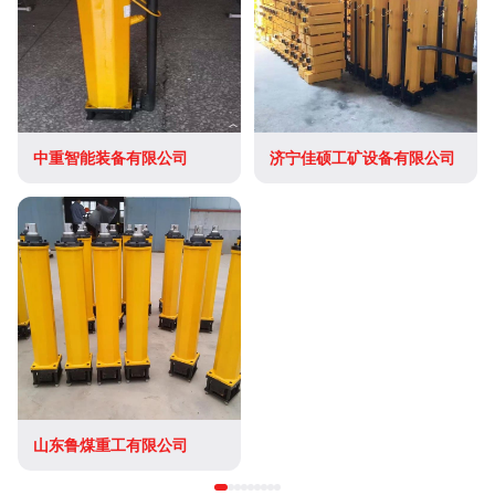
中重智能装备有限公司
济宁佳硕工矿设备有限公司
山东鲁煤重工有限公司