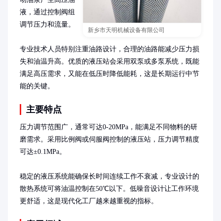
液，通过控制阀组
调节压力和流量。

新乡市天明机械设备有限公司
专业技术人员特别注重油路设计，合理的油路能减少压力损
失和油温升高。优质的液压站会采用双泵或多泵系统，既能
满足高压需求，又能在低压时降低能耗，这是长期运行中节
能的关键。
主要特点
压力调节范围广，通常可达0-20MPa，能满足不同物料的研
磨需求。采用比例阀或伺服阀控制的液压站，压力调节精度
可达±0.1MPa。

稳定的液压系统能确保长时间连续工作不衰减，专业设计的
散热系统可将油温控制在50℃以下。低噪音设计让工作环境
更舒适，这是现代化工厂越来越重视的指标。