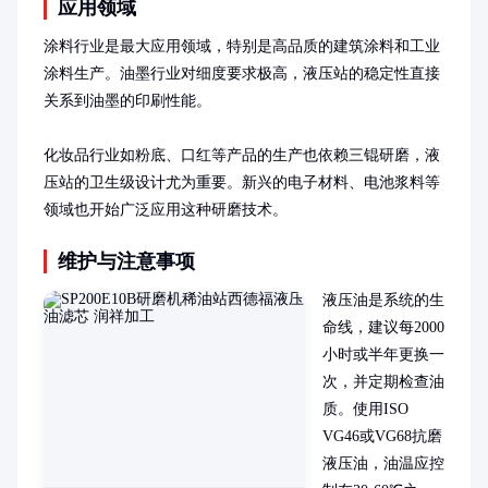
应用领域
涂料行业是最大应用领域，特别是高品质的建筑涂料和工业
涂料生产。油墨行业对细度要求极高，液压站的稳定性直接
关系到油墨的印刷性能。

化妆品行业如粉底、口红等产品的生产也依赖三锟研磨，液
压站的卫生级设计尤为重要。新兴的电子材料、电池浆料等
领域也开始广泛应用这种研磨技术。
维护与注意事项
液压油是系统的生
命线，建议每2000
小时或半年更换一
次，并定期检查油
质。使用ISO 
VG46或VG68抗磨
液压油，油温应控