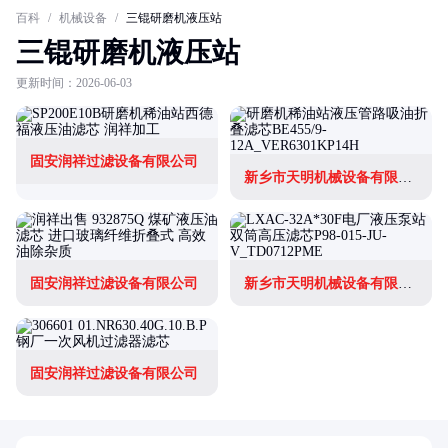
百科
/
机械设备
/
三锟研磨机液压站
三锟研磨机液压站
更新时间：2026-06-03
固安润祥过滤设备有限公司
新乡市天明机械设备有限公司
固安润祥过滤设备有限公司
新乡市天明机械设备有限公司
固安润祥过滤设备有限公司