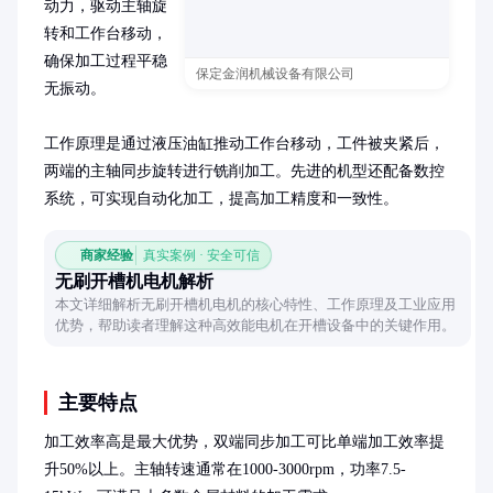
动力，驱动主轴旋
转和工作台移动，
确保加工过程平稳
保定金润机械设备有限公司
无振动。

工作原理是通过液压油缸推动工作台移动，工件被夹紧后，
两端的主轴同步旋转进行铣削加工。先进的机型还配备数控
系统，可实现自动化加工，提高加工精度和一致性。
商家经验
真实案例 · 安全可信
无刷开槽机电机解析
本文详细解析无刷开槽机电机的核心特性、工作原理及工业应用
优势，帮助读者理解这种高效能电机在开槽设备中的关键作用。
主要特点
加工效率高是最大优势，双端同步加工可比单端加工效率提
升50%以上。主轴转速通常在1000-3000rpm，功率7.5-