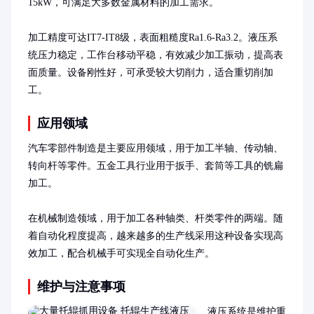
15kW，可满足大多数金属材料的加工需求。

加工精度可达IT7-IT8级，表面粗糙度Ra1.6-Ra3.2。液压系
统压力稳定，工作台移动平稳，有效减少加工振动，提高表
面质量。设备刚性好，可承受较大切削力，适合重切削加
工。
应用领域
汽车零部件制造是主要应用领域，用于加工半轴、传动轴、
转向杆等零件。五金工具行业用于扳手、套筒等工具的铣扁
加工。

在机械制造领域，用于加工各种轴类、杆类零件的两端。随
着自动化程度提高，越来越多的生产线采用这种设备实现高
效加工，配合机械手可实现全自动化生产。
维护与注意事项
液压系统是维护重