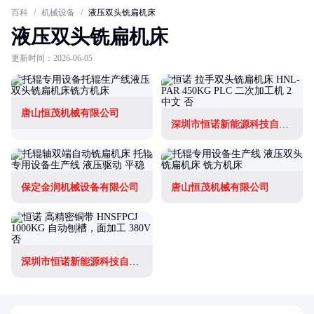
百科
/
机械设备
/
液压双头铣扁机床
液压双头铣扁机床
更新时间：2026-06-05
唐山恒茂机械有限公司
深圳市恒诺新能源科技自动化有限公司
保定金润机械设备有限公司
唐山恒茂机械有限公司
深圳市恒诺新能源科技自动化有限公司