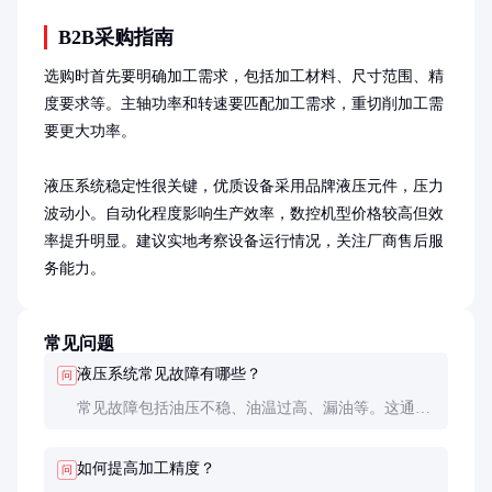
B2B采购指南
选购时首先要明确加工需求，包括加工材料、尺寸范围、精
度要求等。主轴功率和转速要匹配加工需求，重切削加工需
要更大功率。

液压系统稳定性很关键，优质设备采用品牌液压元件，压力
波动小。自动化程度影响生产效率，数控机型价格较高但效
率提升明显。建议实地考察设备运行情况，关注厂商售后服
务能力。
常见问题
液压系统常见故障有哪些？
问
常见故障包括油压不稳、油温过高、漏油等。这通常
与液压油污染、密封件老化有关，需定期维护保养。
如何提高加工精度？
问