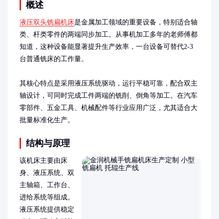
概述
液压双头铣扁机床
是金属加工领域的重要设备，特别适合轴
类、杆类零件的两端同步加工。从事机加工多年的老师傅都
知道，这种设备能显著提升生产效率，一台设备可替代2-3
台普通铣床的工作量。

其核心特点是采用液压系统驱动，运行平稳可靠，配合双主
轴设计，可同时完成工件两端的铣削、倒角等加工。在汽车
零部件、五金工具、机械配件等行业应用广泛，尤其适合大
批量标准化生产。
结构与原理
该机床主要由床
身、液压系统、双
主轴箱、工作台、
进给系统等组成。
液压系统提供稳定