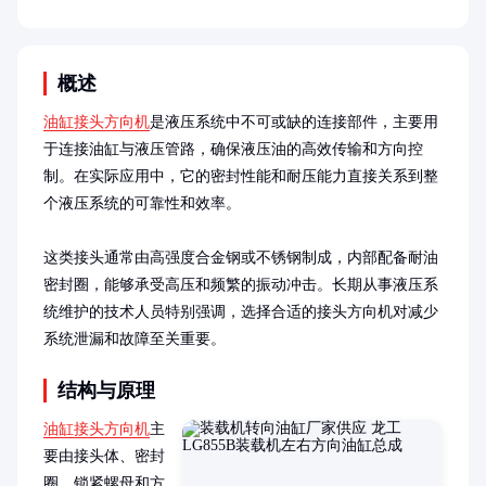
概述
油缸接头方向机
是液压系统中不可或缺的连接部件，主要用
于连接油缸与液压管路，确保液压油的高效传输和方向控
制。在实际应用中，它的密封性能和耐压能力直接关系到整
个液压系统的可靠性和效率。

这类接头通常由高强度合金钢或不锈钢制成，内部配备耐油
密封圈，能够承受高压和频繁的振动冲击。长期从事液压系
统维护的技术人员特别强调，选择合适的接头方向机对减少
系统泄漏和故障至关重要。
结构与原理
油缸接头方向机
主
要由接头体、密封
圈、锁紧螺母和方