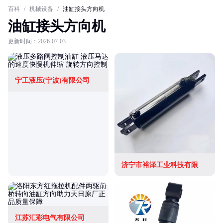
百科
/
机械设备
/
油缸接头方向机
油缸接头方向机
更新时间：2026-07-03
宁工液压(宁波)有限公司
济宁市裕泽工业科技有限公司
江苏汇彩电气有限公司