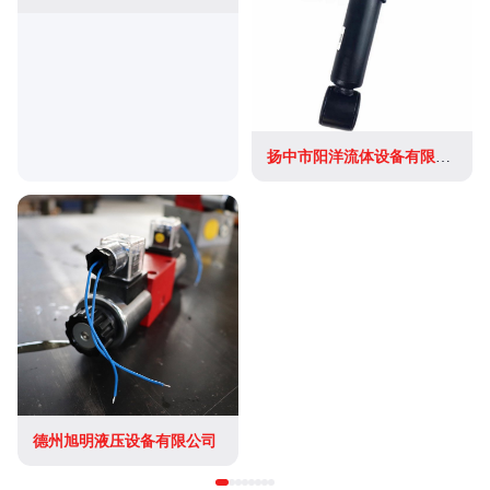
扬中市阳洋流体设备有限公司
德州旭明液压设备有限公司