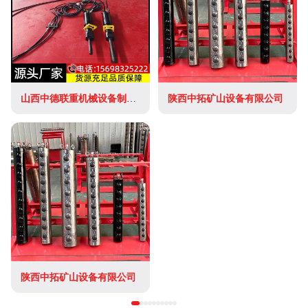
山西中德联重机械设备制造有限公司
陕西中拓矿山设备有限公司
陕西中拓矿山设备有限公司