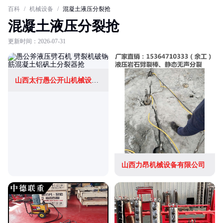
百科
/
机械设备
/
混凝土液压分裂抢
混凝土液压分裂抢
更新时间：2026-07-31
山西太行愚公开山机械设备有限公司
山西力昂机械设备有限公司