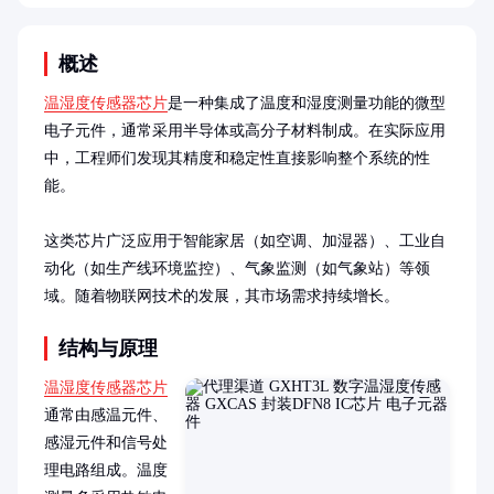
概述
温湿度传感器芯片
是一种集成了温度和湿度测量功能的微型
电子元件，通常采用半导体或高分子材料制成。在实际应用
中，工程师们发现其精度和稳定性直接影响整个系统的性
能。

这类芯片广泛应用于智能家居（如空调、加湿器）、工业自
动化（如生产线环境监控）、气象监测（如气象站）等领
域。随着物联网技术的发展，其市场需求持续增长。
结构与原理
温湿度传感器芯片
通常由感温元件、
感湿元件和信号处
理电路组成。温度