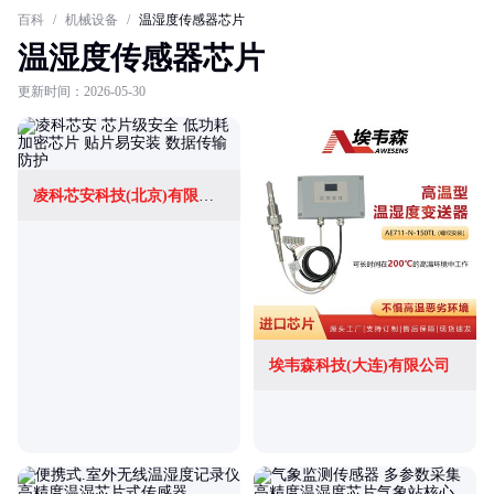
百科
/
机械设备
/
温湿度传感器芯片
温湿度传感器芯片
更新时间：2026-05-30
凌科芯安科技(北京)有限公司
埃韦森科技(大连)有限公司