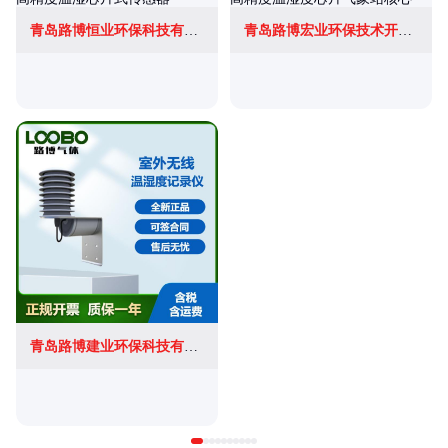
青岛路博恒业环保科技有限公司
青岛路博宏业环保技术开发有限公司
青岛路博建业环保科技有限公司