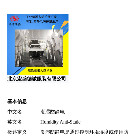
北
北京宏盛德诚服装有限公司
基本信息
中文名
潮湿防静电
英文名
Humidity Anti-Static
概述定义
潮湿防静电是通过控制环境湿度或使用防