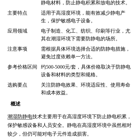
静电材料，防止静电积累和放电的技术。
主要特点
适用于高湿度环境，能有效减少静电产
生，保护敏感电子设备。
应用领域
电子制造、化工、纺织、印刷等行业，尤
其在潮湿环境下需要防静电的场所。
注意事项
需根据具体环境选择合适的防静电措施，
避免过度依赖单一方法。
参考价格区间
约500-5000元/套，具体价格取决于防静电
设备和材料的类型和规格。
选购要点
关注防静电效果、环境适应性、使用寿命
和成本效益。
概述
潮湿防静电
技术主要用于在高湿度环境下防止静电积累，
保护敏感设备和人员安全。静电在高湿度环境中虽然相对
较少，但仍可能对电子元件造成损害。
