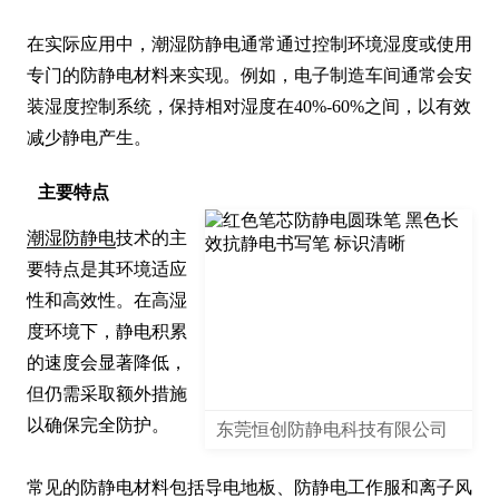
在实际应用中，潮湿防静电通常通过控制环境湿度或使用
专门的防静电材料来实现。例如，电子制造车间通常会安
装湿度控制系统，保持相对湿度在40%-60%之间，以有效
减少静电产生。
主要特点
潮湿防静电
技术的主
要特点是其环境适应
性和高效性。在高湿
度环境下，静电积累
的速度会显著降低，
但仍需采取额外措施
以确保完全防护。

东莞恒创防静电科技有限公司
常见的防静电材料包括导电地板、防静电工作服和离子风