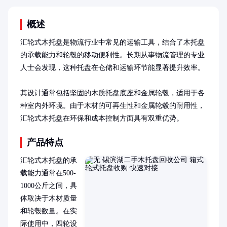
概述
汇轮式木托盘是物流行业中常见的运输工具，结合了木托盘
的承载能力和轮毂的移动便利性。长期从事物流管理的专业
人士会发现，这种托盘在仓储和运输环节能显著提升效率。

其设计通常包括坚固的木质托盘底座和金属轮毂，适用于各
种室内外环境。由于木材的可再生性和金属轮毂的耐用性，
汇轮式木托盘在环保和成本控制方面具有双重优势。
产品特点
汇轮式木托盘的承
载能力通常在500-
1000公斤之间，具
体取决于木材质量
和轮毂数量。在实
际使用中，四轮设