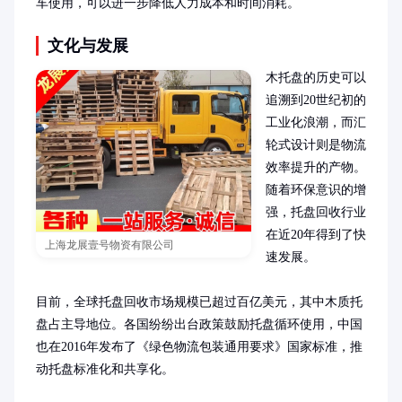
车使用，可以进一步降低人力成本和时间消耗。
文化与发展
木托盘的历史可以
追溯到20世纪初的
工业化浪潮，而汇
轮式设计则是物流
效率提升的产物。
随着环保意识的增
强，托盘回收行业
在近20年得到了快
上海龙展壹号物资有限公司
速发展。

目前，全球托盘回收市场规模已超过百亿美元，其中木质托
盘占主导地位。各国纷纷出台政策鼓励托盘循环使用，中国
也在2016年发布了《绿色物流包装通用要求》国家标准，推
动托盘标准化和共享化。