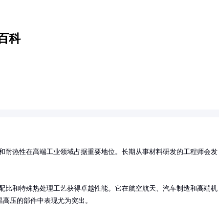
百科
和耐热性在高端工业领域占据重要地位。长期从事材料研发的工程师会发
配比和特殊热处理工艺获得卓越性能。它在航空航天、汽车制造和高端机
温高压的部件中表现尤为突出。