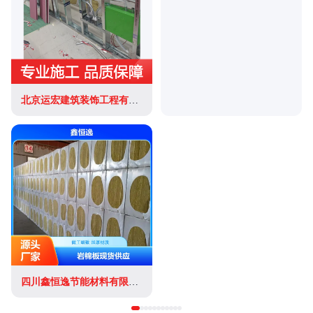
北京运宏建筑装饰工程有限公司
四川鑫恒逸节能材料有限公司