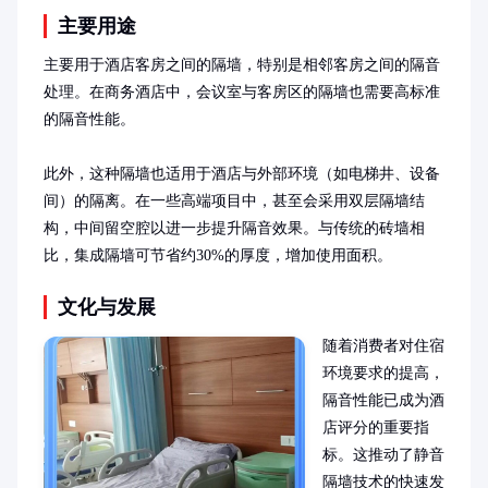
主要用途
主要用于酒店客房之间的隔墙，特别是相邻客房之间的隔音
处理。在商务酒店中，会议室与客房区的隔墙也需要高标准
的隔音性能。

此外，这种隔墙也适用于酒店与外部环境（如电梯井、设备
间）的隔离。在一些高端项目中，甚至会采用双层隔墙结
构，中间留空腔以进一步提升隔音效果。与传统的砖墙相
比，集成隔墙可节省约30%的厚度，增加使用面积。
文化与发展
随着消费者对住宿
环境要求的提高，
隔音性能已成为酒
店评分的重要指
标。这推动了静音
隔墙技术的快速发