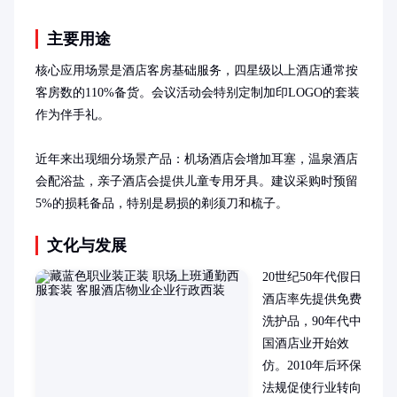
主要用途
核心应用场景是酒店客房基础服务，四星级以上酒店通常按
客房数的110%备货。会议活动会特别定制加印LOGO的套装
作为伴手礼。

近年来出现细分场景产品：机场酒店会增加耳塞，温泉酒店
会配浴盐，亲子酒店会提供儿童专用牙具。建议采购时预留
5%的损耗备品，特别是易损的剃须刀和梳子。
文化与发展
20世纪50年代假日
酒店率先提供免费
洗护品，90年代中
国酒店业开始效
仿。2010年后环保
法规促使行业转向