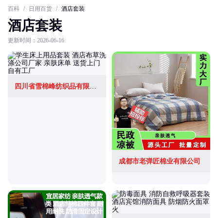
百科
/
日用百货
/
酒店套装
酒店套装
更新时间：2026-06-16
四川省雪棉峰纺织品有限公司
成都市老弹匠棉业有限公司