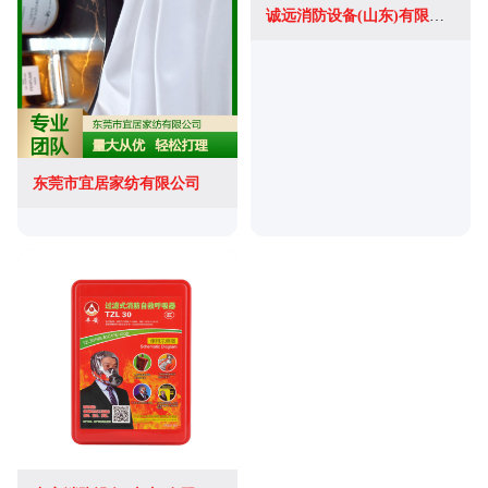
诚远消防设备(山东)有限公司
东莞市宜居家纺有限公司