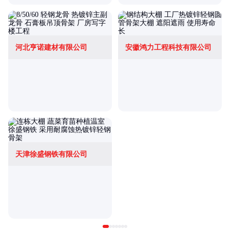
河北亨诺建材有限公司
安徽鸿力工程科技有限公司
天津徐盛钢铁有限公司