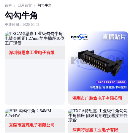
百科
/
日用百货
/
勾勾牛角
勾勾牛角
更新时间：2026-06-02
深圳特思嘉工业电子有限公司
深圳市广胜鑫电子有限公司
东莞市蓝雁电子有限公司
深圳特思嘉工业电子有限公司