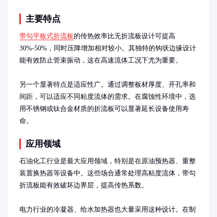
主要特点
带勾平板式折流板
的传热效率比无折流板设计可提高
30%-50%，同时压降增加相对较小。其独特的钩状边缘设计
能有效防止管束振动，这在高速流体工况下尤为重要。

另一个显著特点是适应性广。通过调整板材厚度、开孔率和
间距，可以适应不同粘度流体的需求。在腐蚀性环境中，选
用不锈钢或钛合金材质的折流板可以显著延长设备使用寿
命。
应用领域
石油化工行业是最大应用领域，特别是在原油预热器、重整
装置换热器等设备中。这些场合通常处理高粘度流体，带勾
折流板能有效破坏边界层，提高传热系数。

电力行业的冷凝器、给水加热器也大量采用这种设计。在制