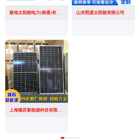
极地太阳能电力(南通)有限公司
山东熙源太阳能有限公司
上海臻苏新能源科技有限公司