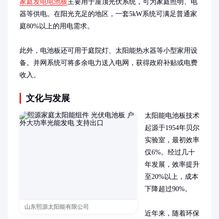
家庭发电电池板
主要用于屋顶光伏系统，可为家庭照明、电
器等供电。在阳光充足的地区，一套5kW系统可满足普通家
庭80%以上的用电需求。

此外，电池板还可用于庭院灯、太阳能热水器等小型家用设
备。并网系统可将多余电力送入电网，获得政府补贴或电费
收入。
文化与发展
太阳能电池板技术
起源于1954年贝尔
实验室，最初效率
仅6%。经过几十
年发展，效率提升
至20%以上，成本
下降超过90%。

山东熙源太阳能有限公司
近年来，随着环保