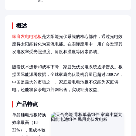
务。
概述
家庭发电电池板
是太阳能光伏系统的核心部件，通过光电效
应将太阳能转化为直流电能。在实际应用中，用户会发现其
发电效率受光照强度、角度和温度等因素影响。

随着技术进步和成本下降，家庭光伏发电系统逐渐普及。根
据国际能源署数据，全球家庭光伏装机容量已超过200GW，
中国是最大的市场之一。家庭发电电池板不仅能为家庭供
电，还能将多余电力并网出售，实现经济效益。
产品特点
单晶硅电池板转换
效率最高（18-
22%），但成本较